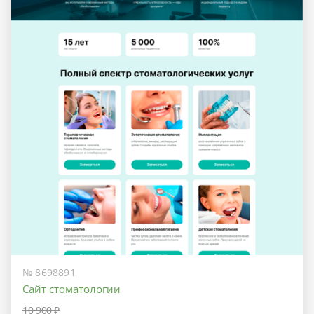
№ 8698891
Сайт стоматологии
10 900 ₽