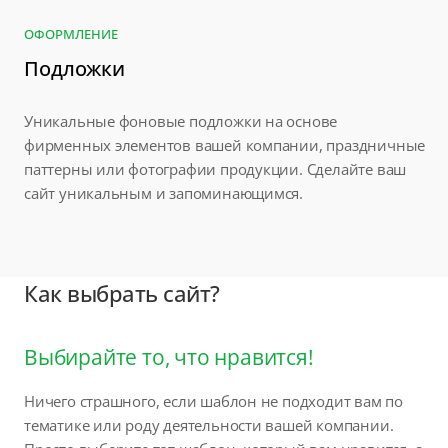
ОФОРМЛЕНИЕ
Подложки
Уникальные фоновые подложки на основе
фирменных элементов вашей компании, праздничные
паттерны или фотографии продукции. Сделайте ваш
сайт уникальным и запоминающимся.
Как выбрать сайт?
Выбирайте то, что нравится!
Ничего страшного, если шаблон не подходит вам по
тематике или роду деятельности вашей компании.