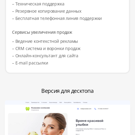
– Техническая поддержка
– Резервное копирование данных
– Бесплатная телефонная линия поддержки
Сервисы увеличения продаж
– Ведение контекстной рекламы
– CRM система и воронки продаж
– Онлайн-консультант для сайта
– E-mail рассылки
Версия для десктопа