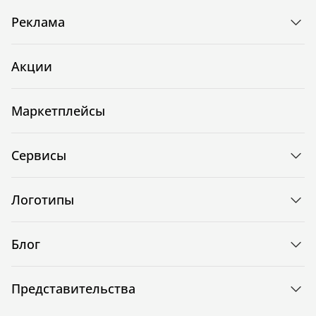
Реклама
Акции
Маркетплейсы
Сервисы
Логотипы
Блог
Представительства