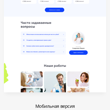
Мобильная версия