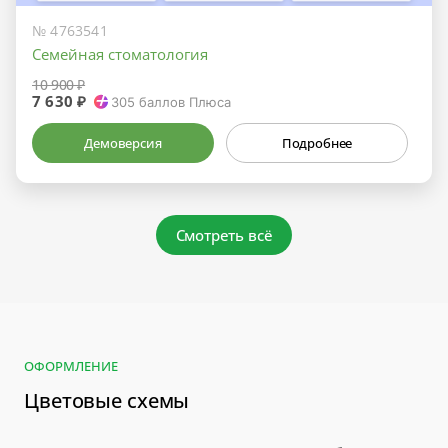
№ 4763541
Семейная стоматология
10 900 ₽
7 630 ₽
305
баллов Плюса
Демоверсия
Подробнее
Смотреть всё
ОФОРМЛЕНИЕ
Цветовые схемы