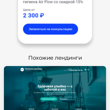
Похожие лендинги