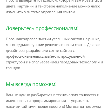
Просто выберите тот шаблон, который вам нравится, а
цвета, картинки и текстовое наполнение можно легко
изменить в системе управления сайтом.
Доверьтесь профессионалам!
Проанализировав тысячи успешных сайтов на рынке,
мы внедрили лучшие решения в наши сайты. Для вас
дизайнеры разработали сотни сайтов с
профессиональным дизайном, продуманной
структурой и использованием передовых технологий и
трендов.
Мы всегда поможем!
Вам не нужно разбираться в технических тонкостях и
иметь навыки программирования — управлять
нашими сайтами проще простого! Мы всегда поможем