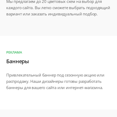
Мы предлагаем до 20 цветовых схем на выбор для
каждого сайта. Вы легко сможете выбрать подходящий
вариант или заказать индивидуальный подбор.
РЕКЛАМА
Баннеры
Привлекательный баннер под сезонную акцию или
распродажу. Наши дизайнеры готовы разработать
баннеры для вашего сайта или интернет-магазина.