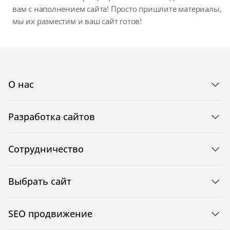
вам с наполнением сайта! Просто пришлите материалы,
мы их разместим и ваш сайт готов!
О нас
Разработка сайтов
Сотрудничество
Выбрать сайт
SEO продвижение