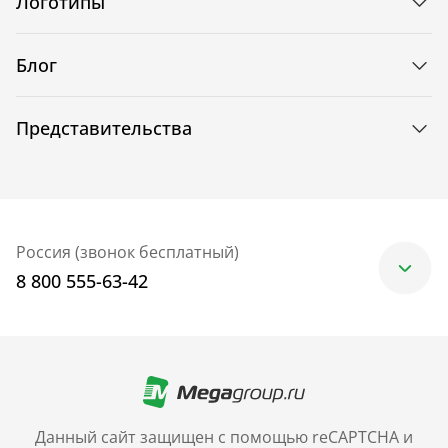
Логотипы
Блог
Представительства
Россия (звонок бесплатный)
8 800 555-63-42
Москва
+7 (499) 705-30-10
Санкт-Петербург
Данный сайт защищен с помощью reCAPTCHA и