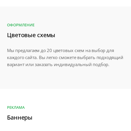
ОФОРМЛЕНИЕ
Цветовые схемы
Мы предлагаем до 20 цветовых схем на выбор для
каждого сайта. Вы легко сможете выбрать подходящий
вариант или заказать индивидуальный подбор.
РЕКЛАМА
Баннеры