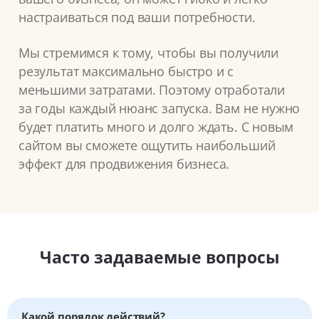
настраиваться под ваши потребности.
Мы стремимся к тому, чтобы вы получили
результат максимально быстро и с
меньшими затратами. Поэтому отработали
за годы каждый нюанс запуска. Вам не нужно
будет платить много и долго ждать. С новым
сайтом вы сможете ощутить наибольший
эффект для продвижения бизнеса.
Часто задаваемые вопросы
Какой порядок действий?