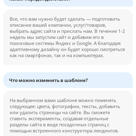
Все, что вам нужно будет сделать — подготовить
описание вашей компании, услуг/товаров,
выбрать адрес сайта и прислать нам. В течение 1-2
недель мы запустим сайт и добавим его в
поисковые системы Яндекс и Google. А благодаря
адаптивному дизайну он будет хорошо смотреться
как на смартфонах, так и на компьютерах.
Что можно изменить в шаблоне?
На выбранном вами шаблоне можно поменять
следующее: цвета, фотографии, тексты, добавить
или удалить страницы на сайте. Вы сможете
ставить эксперименты, создавая отдельные
разделы сайта в виде посадочных страниц с
помощью встроенного конструктора лендингов.