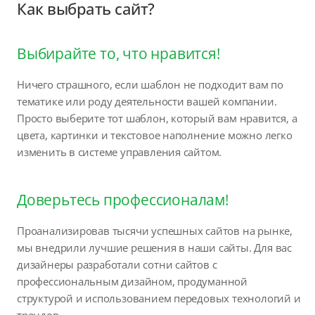
Как выбрать сайт?
Выбирайте то, что нравится!
Ничего страшного, если шаблон не подходит вам по
тематике или роду деятельности вашей компании.
Просто выберите тот шаблон, который вам нравится, а
цвета, картинки и текстовое наполнение можно легко
изменить в системе управления сайтом.
Доверьтесь профессионалам!
Проанализировав тысячи успешных сайтов на рынке,
мы внедрили лучшие решения в наши сайты. Для вас
дизайнеры разработали сотни сайтов с
профессиональным дизайном, продуманной
структурой и использованием передовых технологий и