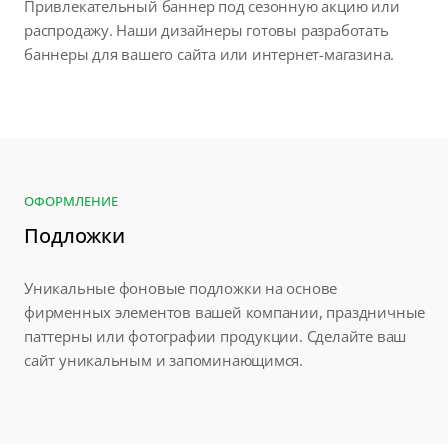
Привлекательный баннер под сезонную акцию или
распродажу. Наши дизайнеры готовы разработать
баннеры для вашего сайта или интернет-магазина.
ОФОРМЛЕНИЕ
Подложки
Уникальные фоновые подложки на основе
фирменных элементов вашей компании, праздничные
паттерны или фотографии продукции. Сделайте ваш
сайт уникальным и запоминающимся.