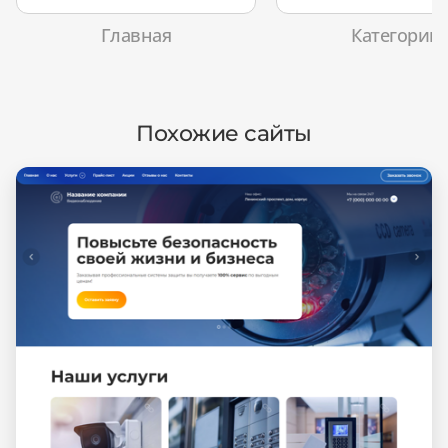
Главная
Категории
Похожие сайты