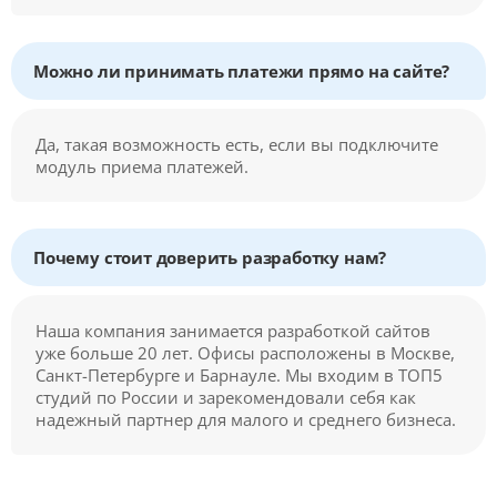
Можно ли принимать платежи прямо на сайте?
Да, такая возможность есть, если вы подключите
модуль приема платежей.
Почему стоит доверить разработку нам?
Наша компания занимается разработкой сайтов
уже больше 20 лет. Офисы расположены в Москве,
Санкт-Петербурге и Барнауле. Мы входим в ТОП5
студий по России и зарекомендовали себя как
надежный партнер для малого и среднего бизнеса.