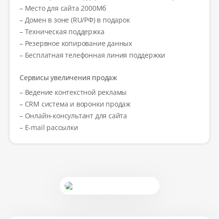
– Место для сайта 2000Мб
– Домен в зоне (RU/РФ) в подарок
– Техническая поддержка
– Резервное копирование данных
– Бесплатная телефонная линия поддержки
Сервисы увеличения продаж
– Ведение контекстной рекламы
– CRM система и воронки продаж
– Онлайн-консультант для сайта
– E-mail рассылки