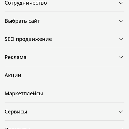
Сотрудничество
Выбрать сайт
SEO продвижение
Реклама
Акции
Маркетплейсы
Сервисы