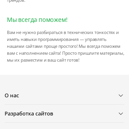
трендов.
Мы всегда поможем!
Вам не нужно разбираться в технических тонкостях и
иметь навыки программирования — управлять
нашими сайтами проще простого! Мы всегда поможем
вам с наполнением сайта! Просто пришлите материалы,
мы их разместим и ваш сайт готов!
О нас
Разработка сайтов