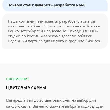
Почему стоит доверить разработку нам?
Наша компания занимается разработкой сайтов
уже больше 20 лет. Офисы расположены в Москве,
Санкт-Петербурге и Барнауле. Мы входим в ТОП5
студий по России и зарекомендовали себя как
надежный партнер для малого и среднего бизнеса.
ОФОРМЛЕНИЕ
Цветовые схемы
Мы предлагаем до 20 цветовых схем на выбор для
каждого сайта. Вы легко сможете выбрать подходящий