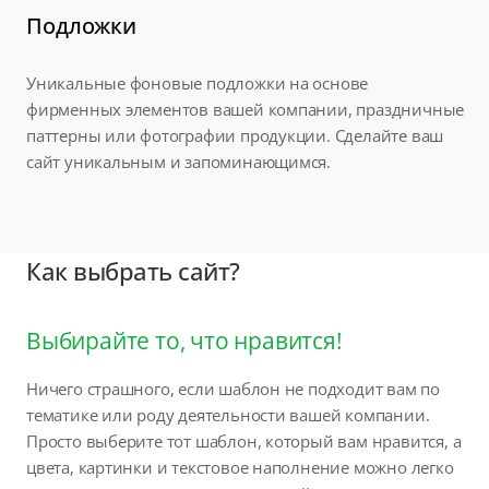
Подложки
Уникальные фоновые подложки на основе
фирменных элементов вашей компании, праздничные
паттерны или фотографии продукции. Сделайте ваш
сайт уникальным и запоминающимся.
Как выбрать сайт?
Выбирайте то, что нравится!
Ничего страшного, если шаблон не подходит вам по
тематике или роду деятельности вашей компании.
Просто выберите тот шаблон, который вам нравится, а
цвета, картинки и текстовое наполнение можно легко