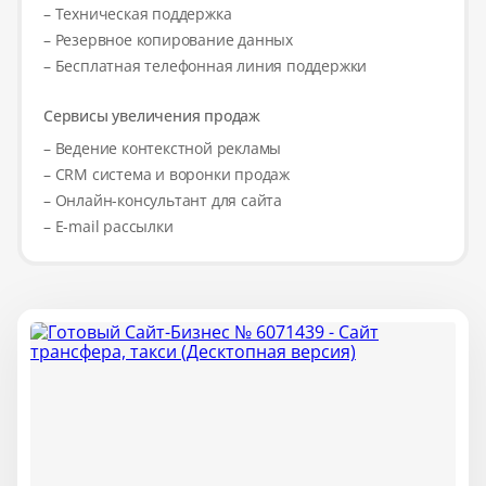
– Техническая поддержка
– Резервное копирование данных
– Бесплатная телефонная линия поддержки
Сервисы увеличения продаж
– Ведение контекстной рекламы
– CRM система и воронки продаж
– Онлайн-консультант для сайта
– E-mail рассылки