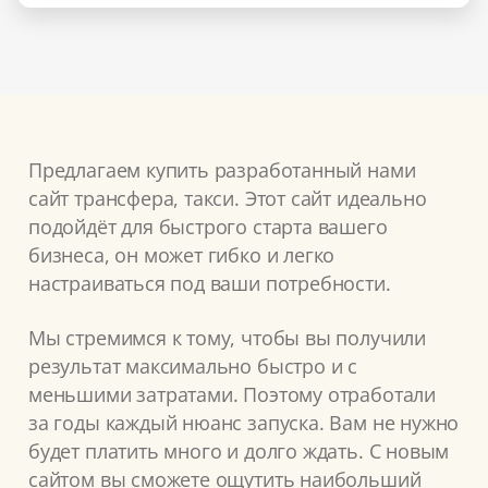
Предлагаем купить разработанный нами
сайт трансфера, такси. Этот сайт идеально
подойдёт для быстрого старта вашего
бизнеса, он может гибко и легко
настраиваться под ваши потребности.
Мы стремимся к тому, чтобы вы получили
результат максимально быстро и с
меньшими затратами. Поэтому отработали
за годы каждый нюанс запуска. Вам не нужно
будет платить много и долго ждать. С новым
сайтом вы сможете ощутить наибольший