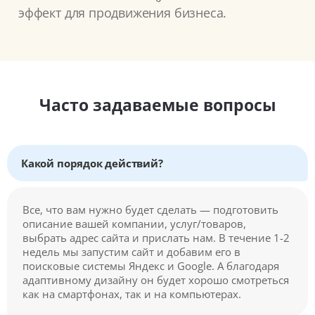
эффект для продвижения бизнеса.
Часто задаваемые вопросы
Какой порядок действий?
Все, что вам нужно будет сделать — подготовить
описание вашей компании, услуг/товаров,
выбрать адрес сайта и прислать нам. В течение 1-2
недель мы запустим сайт и добавим его в
поисковые системы Яндекс и Google. А благодаря
адаптивному дизайну он будет хорошо смотреться
как на смартфонах, так и на компьютерах.