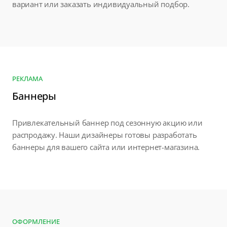
вариант или заказать индивидуальный подбор.
РЕКЛАМА
Баннеры
Привлекательный баннер под сезонную акцию или
распродажу. Наши дизайнеры готовы разработать
баннеры для вашего сайта или интернет-магазина.
ОФОРМЛЕНИЕ