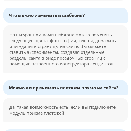
Что можно изменить в шаблоне?
На выбранном вами шаблоне можно поменять
следующее: цвета, фотографии, тексты, добавить
или удалить страницы на сайте. Вы сможете
ставить эксперименты, создавая отдельные
разделы сайта в виде посадочных страниц с
помощью встроенного конструктора лендингов.
Можно ли принимать платежи прямо на сайте?
Да, такая возможность есть, если вы подключите
модуль приема платежей.