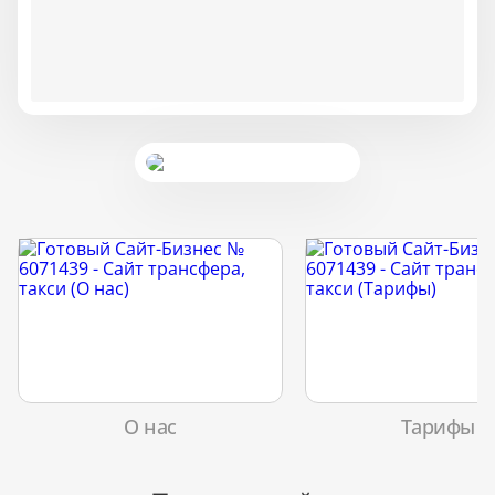
О нас
Тарифы