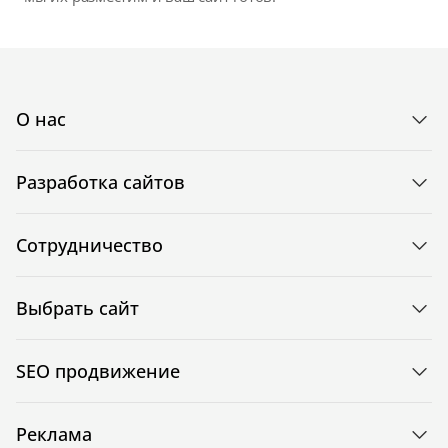
О нас
Разработка сайтов
Сотрудничество
Выбрать сайт
SEO продвижение
Реклама