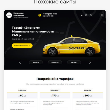
Похожие сайты