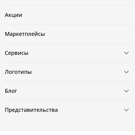
Акции
Маркетплейсы
Сервисы
Логотипы
Блог
Представительства