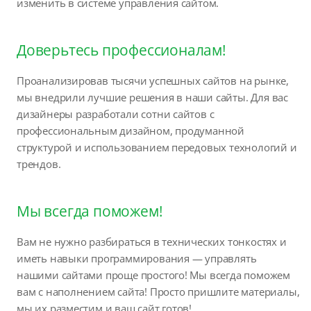
изменить в системе управления сайтом.
Доверьтесь профессионалам!
Проанализировав тысячи успешных сайтов на рынке,
мы внедрили лучшие решения в наши сайты. Для вас
дизайнеры разработали сотни сайтов с
профессиональным дизайном, продуманной
структурой и использованием передовых технологий и
трендов.
Мы всегда поможем!
Вам не нужно разбираться в технических тонкостях и
иметь навыки программирования — управлять
нашими сайтами проще простого! Мы всегда поможем
вам с наполнением сайта! Просто пришлите материалы,
мы их разместим и ваш сайт готов!