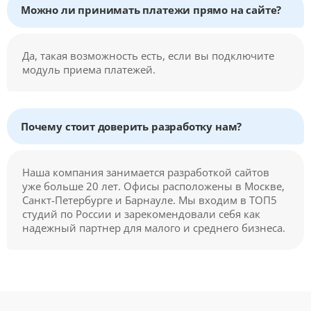
Можно ли принимать платежи прямо на сайте?
Да, такая возможность есть, если вы подключите
модуль приема платежей.
Почему стоит доверить разработку нам?
Наша компания занимается разработкой сайтов
уже больше 20 лет. Офисы расположены в Москве,
Санкт-Петербурге и Барнауле. Мы входим в ТОП5
студий по России и зарекомендовали себя как
надежный партнер для малого и среднего бизнеса.