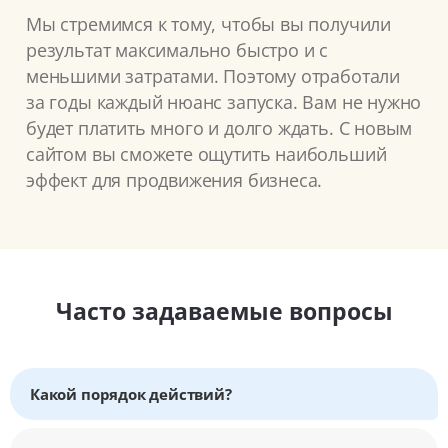
Мы стремимся к тому, чтобы вы получили
результат максимально быстро и с
меньшими затратами. Поэтому отработали
за годы каждый нюанс запуска. Вам не нужно
будет платить много и долго ждать. С новым
сайтом вы сможете ощутить наибольший
эффект для продвижения бизнеса.
Часто задаваемые вопросы
Какой порядок действий?