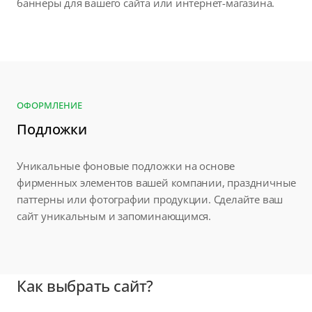
баннеры для вашего сайта или интернет-магазина.
ОФОРМЛЕНИЕ
Подложки
Уникальные фоновые подложки на основе
фирменных элементов вашей компании, праздничные
паттерны или фотографии продукции. Сделайте ваш
сайт уникальным и запоминающимся.
Как выбрать сайт?