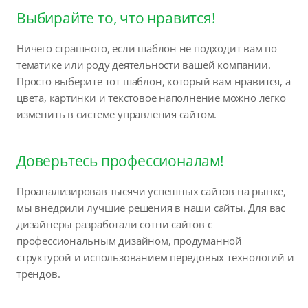
Выбирайте то, что нравится!
Ничего страшного, если шаблон не подходит вам по
тематике или роду деятельности вашей компании.
Просто выберите тот шаблон, который вам нравится, а
цвета, картинки и текстовое наполнение можно легко
изменить в системе управления сайтом.
Доверьтесь профессионалам!
Проанализировав тысячи успешных сайтов на рынке,
мы внедрили лучшие решения в наши сайты. Для вас
дизайнеры разработали сотни сайтов с
профессиональным дизайном, продуманной
структурой и использованием передовых технологий и
трендов.