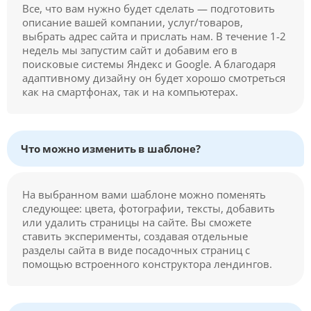
Все, что вам нужно будет сделать — подготовить
описание вашей компании, услуг/товаров,
выбрать адрес сайта и прислать нам. В течение 1-2
недель мы запустим сайт и добавим его в
поисковые системы Яндекс и Google. А благодаря
адаптивному дизайну он будет хорошо смотреться
как на смартфонах, так и на компьютерах.
Что можно изменить в шаблоне?
На выбранном вами шаблоне можно поменять
следующее: цвета, фотографии, тексты, добавить
или удалить страницы на сайте. Вы сможете
ставить эксперименты, создавая отдельные
разделы сайта в виде посадочных страниц с
помощью встроенного конструктора лендингов.