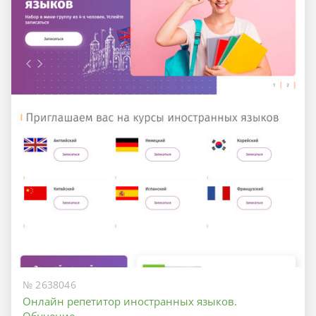
№ 2638046
Онлайн репетитор иностранных языков.
Обучение.