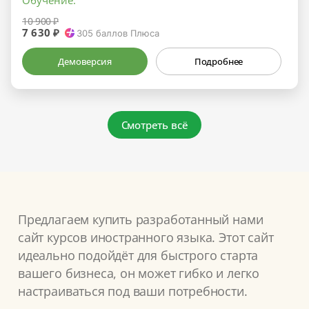
10 900 ₽
7 630 ₽
305
баллов Плюса
Демоверсия
Подробнее
Смотреть всё
Предлагаем купить разработанный нами
сайт курсов иностранного языка. Этот сайт
идеально подойдёт для быстрого старта
вашего бизнеса, он может гибко и легко
настраиваться под ваши потребности.