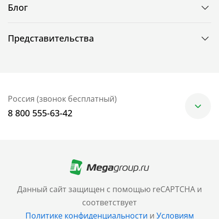
Блог
Представительства
Россия (звонок бесплатный)
8 800 555-63-42
Москва
+7 (499) 705-30-10
Санкт-Петербург
Данный сайт защищен с помощью reCAPTCHA и
+7 (812) 600-77-33
соответствует
Политике конфиденциальности
и
Условиям