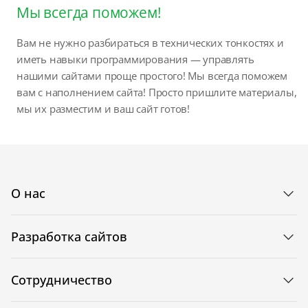
Мы всегда поможем!
Вам не нужно разбираться в технических тонкостях и
иметь навыки программирования — управлять
нашими сайтами проще простого! Мы всегда поможем
вам с наполнением сайта! Просто пришлите материалы,
мы их разместим и ваш сайт готов!
О нас
Разработка сайтов
Сотрудничество