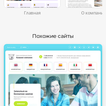
Главная
О компани
Похожие сайты