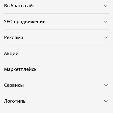
Выбрать сайт
SEO продвижение
Реклама
Акции
Маркетплейсы
Сервисы
Логотипы