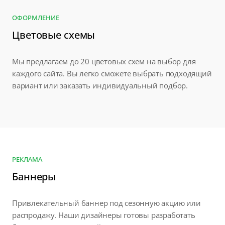
ОФОРМЛЕНИЕ
Цветовые схемы
Мы предлагаем до 20 цветовых схем на выбор для
каждого сайта. Вы легко сможете выбрать подходящий
вариант или заказать индивидуальный подбор.
РЕКЛАМА
Баннеры
Привлекательный баннер под сезонную акцию или
распродажу. Наши дизайнеры готовы разработать