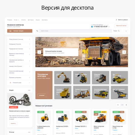
Версия для десктопа