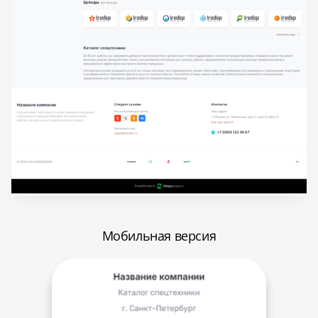
Мобильная версия