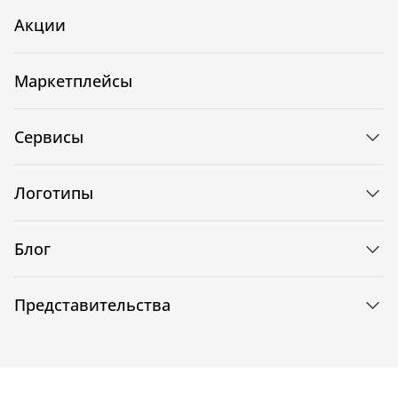
Акции
Маркетплейсы
Сервисы
Логотипы
Блог
Представительства