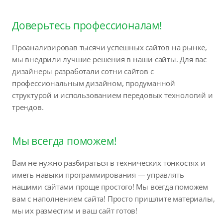
Доверьтесь профессионалам!
Проанализировав тысячи успешных сайтов на рынке,
мы внедрили лучшие решения в наши сайты. Для вас
дизайнеры разработали сотни сайтов с
профессиональным дизайном, продуманной
структурой и использованием передовых технологий и
трендов.
Мы всегда поможем!
Вам не нужно разбираться в технических тонкостях и
иметь навыки программирования — управлять
нашими сайтами проще простого! Мы всегда поможем
вам с наполнением сайта! Просто пришлите материалы,
мы их разместим и ваш сайт готов!