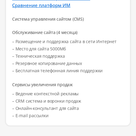
Сравнение платформ ИМ
Система управления сайтом (CMS)
Обслуживание сайта (4 месяца)
– Размещение и поддержка сайта в сети Интернет
– Место для сайта 5000Мб
– Техническая поддержка
– Резервное копирование данных
– Бесплатная телефонная линия поддержки
Сервисы увеличения продаж
– Ведение контекстной рекламы
– CRM система и воронки продаж
– Онлайн-консультант для сайта
– E-mail рассылки