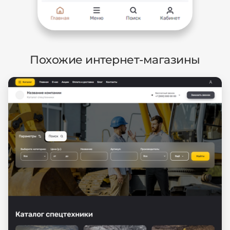
Похожие интернет-магазины