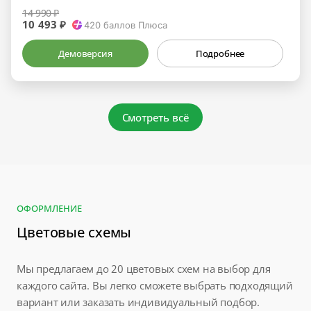
14 990 ₽
10 493 ₽
420
баллов Плюса
Демоверсия
Подробнее
Смотреть всё
ОФОРМЛЕНИЕ
Цветовые схемы
Мы предлагаем до 20 цветовых схем на выбор для
каждого сайта. Вы легко сможете выбрать подходящий
вариант или заказать индивидуальный подбор.