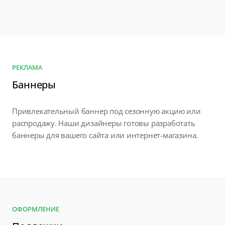
РЕКЛАМА
Баннеры
Привлекательный баннер под сезонную акцию или
распродажу. Наши дизайнеры готовы разработать
баннеры для вашего сайта или интернет-магазина.
ОФОРМЛЕНИЕ