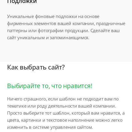
Подложки
Уникальные фоновые подложки на основе
фирменных элементов вашей компании, праздничные
паттерны или фотографии продукции. Сделайте ваш
сайт уникальным и запоминающимся.
Как выбрать сайт?
Выбирайте то, что нравится!
Ничего страшного, если шаблон не подходит вам по
тематике или роду деятельности вашей компании.
Просто выберите тот шаблон, который вам нравится, а
цвета, картинки и текстовое наполнение можно легко
изменить в системе управления сайтом.