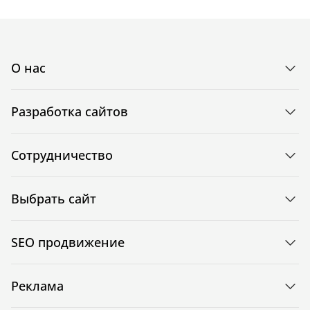
О нас
Разработка сайтов
Сотрудничество
Выбрать сайт
SEO продвижение
Реклама