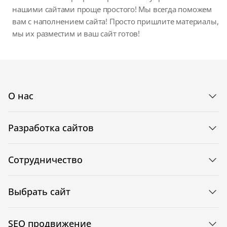
нашими сайтами проще простого! Мы всегда поможем
вам с наполнением сайта! Просто пришлите материалы,
мы их разместим и ваш сайт готов!
О нас
Разработка сайтов
Сотрудничество
Выбрать сайт
SEO продвижение