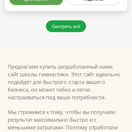
Смотреть всё
Предлагаем купить разработанный нами
сайт школы гимнастики. Этот сайт идеально
подойдёт для быстрого старта вашего
бизнеса, он может гибко и легко
настраиваться под ваши потребности.
Мы стремимся к тому, чтобы вы получили
результат максимально быстро и с
меньшими затратами. Поэтому отработали