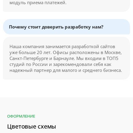
модуль приема платежей.
Почему стоит доверить разработку нам?
Наша компания занимается разработкой сайтов
уже больше 20 лет. Офисы расположены в Москве,
Санкт-Петербурге и Барнауле. Мы входим в ТОП5
студий по России и зарекомендовали себя как
надежный партнер для малого и среднего бизнеса.
ОФОРМЛЕНИЕ
Цветовые схемы