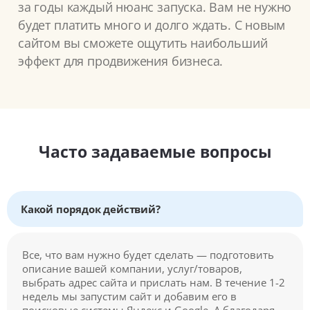
за годы каждый нюанс запуска. Вам не нужно
будет платить много и долго ждать. С новым
сайтом вы сможете ощутить наибольший
эффект для продвижения бизнеса.
Часто задаваемые вопросы
Какой порядок действий?
Все, что вам нужно будет сделать — подготовить
описание вашей компании, услуг/товаров,
выбрать адрес сайта и прислать нам. В течение 1-2
недель мы запустим сайт и добавим его в
поисковые системы Яндекс и Google. А благодаря