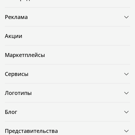
Реклама
Акции
Маркетплейсы
Сервисы
Логотипы
Блог
Представительства