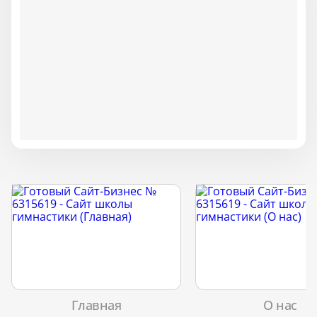
Главная
О нас