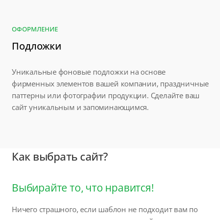
ОФОРМЛЕНИЕ
Подложки
Уникальные фоновые подложки на основе
фирменных элементов вашей компании, праздничные
паттерны или фотографии продукции. Сделайте ваш
сайт уникальным и запоминающимся.
Как выбрать сайт?
Выбирайте то, что нравится!
Ничего страшного, если шаблон не подходит вам по