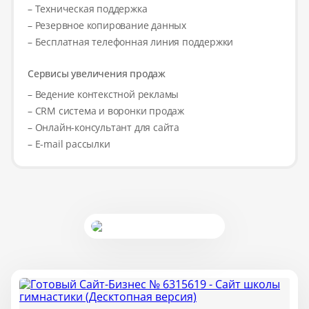
– Техническая поддержка
– Резервное копирование данных
– Бесплатная телефонная линия поддержки
Сервисы увеличения продаж
– Ведение контекстной рекламы
– CRM система и воронки продаж
– Онлайн-консультант для сайта
– E-mail рассылки