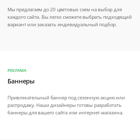
Мы предлагаем до 20 цветовых схем на выбор для
каждого сайта. Вы легко сможете выбрать подходящий
вариант или заказать индивидуальный подбор.
РЕКЛАМА
Баннеры
Привлекательный баннер под сезонную акцию или
распродажу. Наши дизайнеры готовы разработать
баннеры для вашего сайта или интернет-магазина.