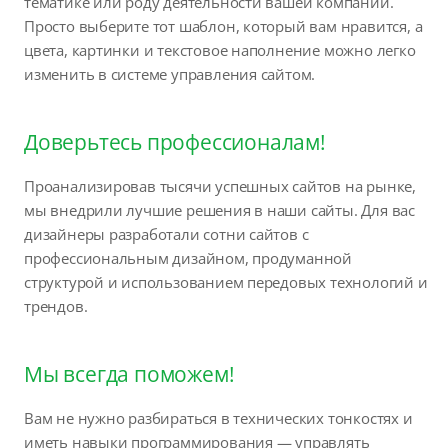
тематике или роду деятельности вашей компании.
Просто выберите тот шаблон, который вам нравится, а
цвета, картинки и текстовое наполнение можно легко
изменить в системе управления сайтом.
Доверьтесь профессионалам!
Проанализировав тысячи успешных сайтов на рынке,
мы внедрили лучшие решения в наши сайты. Для вас
дизайнеры разработали сотни сайтов с
профессиональным дизайном, продуманной
структурой и использованием передовых технологий и
трендов.
Мы всегда поможем!
Вам не нужно разбираться в технических тонкостях и
иметь навыки программирования — управлять