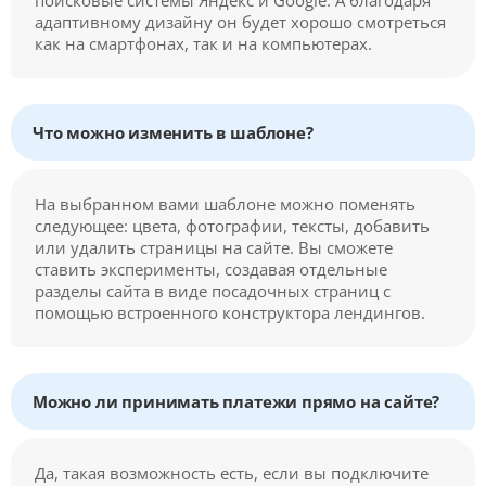
адаптивному дизайну он будет хорошо смотреться
как на смартфонах, так и на компьютерах.
Что можно изменить в шаблоне?
На выбранном вами шаблоне можно поменять
следующее: цвета, фотографии, тексты, добавить
или удалить страницы на сайте. Вы сможете
ставить эксперименты, создавая отдельные
разделы сайта в виде посадочных страниц с
помощью встроенного конструктора лендингов.
Можно ли принимать платежи прямо на сайте?
Да, такая возможность есть, если вы подключите