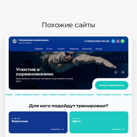
Похожие сайты