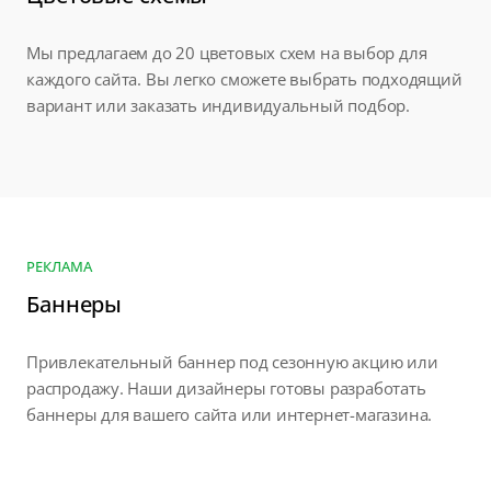
Мы предлагаем до 20 цветовых схем на выбор для
каждого сайта. Вы легко сможете выбрать подходящий
вариант или заказать индивидуальный подбор.
РЕКЛАМА
Баннеры
Привлекательный баннер под сезонную акцию или
распродажу. Наши дизайнеры готовы разработать
баннеры для вашего сайта или интернет-магазина.