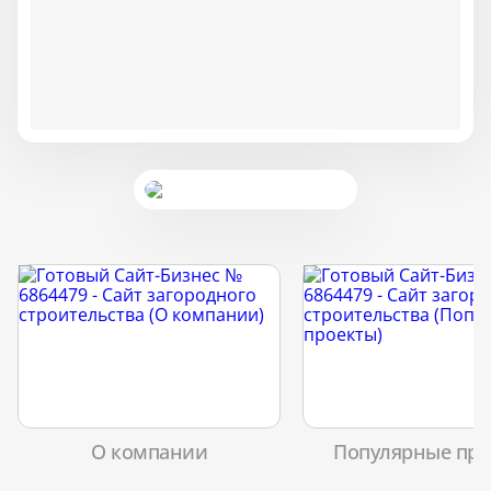
О компании
Популярные про