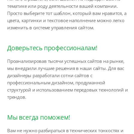
тематике или роду деятельности вашей компании.
Просто выберите тот шаблон, который вам нравится, а
цвета, картинки и текстовое наполнение можно легко
изменить в системе управления сайтом.
Доверьтесь профессионалам!
Проанализировав тысячи успешных сайтов на рынке,
мы внедрили лучшие решения в наши сайты. Для вас
дизайнеры разработали сотни сайтов с
профессиональным дизайном, продуманной
структурой и использованием передовых технологий и
трендов.
Мы всегда поможем!
Вам не нужно разбираться в технических тонкостях и