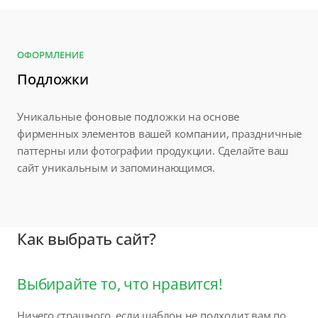
ОФОРМЛЕНИЕ
Подложки
Уникальные фоновые подложки на основе
фирменных элементов вашей компании, праздничные
паттерны или фотографии продукции. Сделайте ваш
сайт уникальным и запоминающимся.
Как выбрать сайт?
Выбирайте то, что нравится!
Ничего страшного, если шаблон не подходит вам по