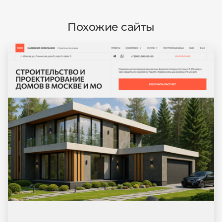
Похожие сайты