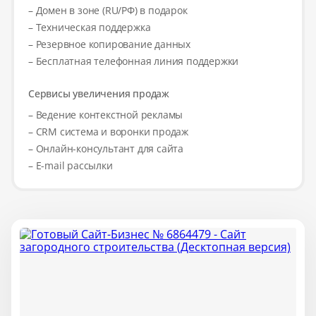
– Домен в зоне (RU/РФ) в подарок
– Техническая поддержка
– Резервное копирование данных
– Бесплатная телефонная линия поддержки
Сервисы увеличения продаж
– Ведение контекстной рекламы
– CRM система и воронки продаж
– Онлайн-консультант для сайта
– E-mail рассылки