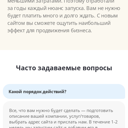
меньшими затратами. Поэтому отработали
за годы каждый нюанс запуска. Вам не нужно
будет платить много и долго ждать. С новым
сайтом вы сможете ощутить наибольший
эффект для продвижения бизнеса.
Часто задаваемые вопросы
Какой порядок действий?
Все, что вам нужно будет сделать — подготовить
описание вашей компании, услуг/товаров,
выбрать адрес сайта и прислать нам. В течение 1-2
недель мы запустим сайт и добавим его в