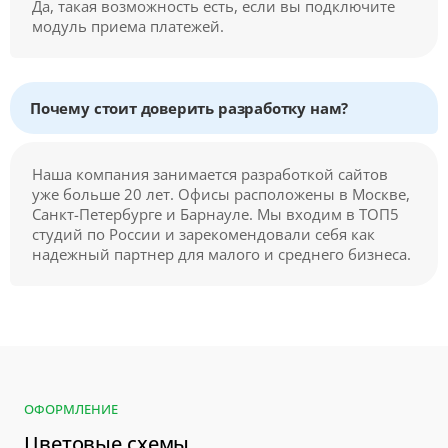
Да, такая возможность есть, если вы подключите
модуль приема платежей.
Почему стоит доверить разработку нам?
Наша компания занимается разработкой сайтов
уже больше 20 лет. Офисы расположены в Москве,
Санкт-Петербурге и Барнауле. Мы входим в ТОП5
студий по России и зарекомендовали себя как
надежный партнер для малого и среднего бизнеса.
ОФОРМЛЕНИЕ
Цветовые схемы