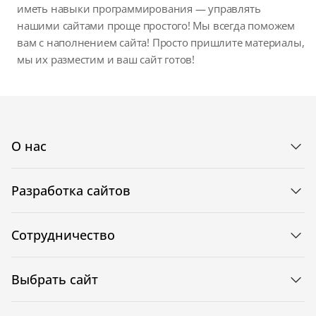
иметь навыки программирования — управлять
нашими сайтами проще простого! Мы всегда поможем
вам с наполнением сайта! Просто пришлите материалы,
мы их разместим и ваш сайт готов!
О нас
Разработка сайтов
Сотрудничество
Выбрать сайт