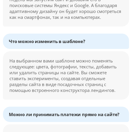
поисковые системы Яндекс и Google. А благодаря
адаптивному дизайну он будет хорошо смотреться
как на смартфонах, так и на компьютерах.
Что можно изменить в шаблоне?
На выбранном вами шаблоне можно поменять
следующее: цвета, фотографии, тексты, добавить
или удалить страницы на сайте. Вы сможете
ставить эксперименты, создавая отдельные
разделы сайта в виде посадочных страниц с
помощью встроенного конструктора лендингов.
Можно ли принимать платежи прямо на сайте?