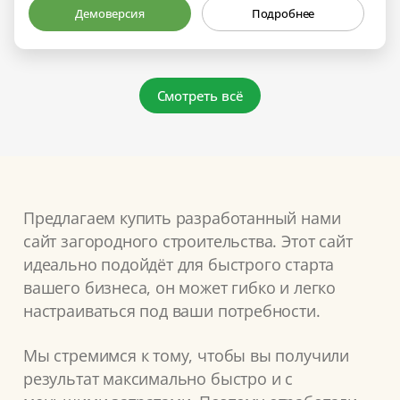
Демоверсия
Подробнее
Смотреть всё
Предлагаем купить разработанный нами
сайт загородного строительства. Этот сайт
идеально подойдёт для быстрого старта
вашего бизнеса, он может гибко и легко
настраиваться под ваши потребности.
Мы стремимся к тому, чтобы вы получили
результат максимально быстро и с