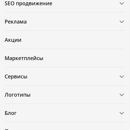
SEO продвижение
Реклама
Акции
Маркетплейсы
Сервисы
Логотипы
Блог