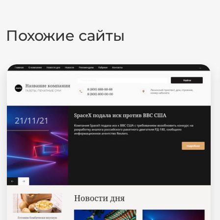
Похожие сайты