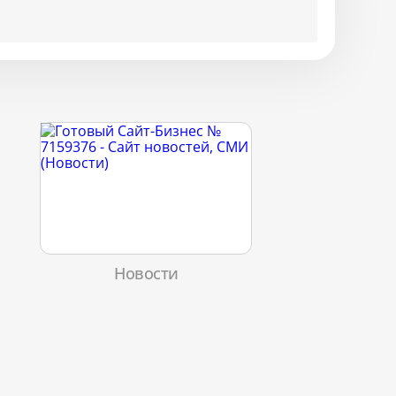
Новости