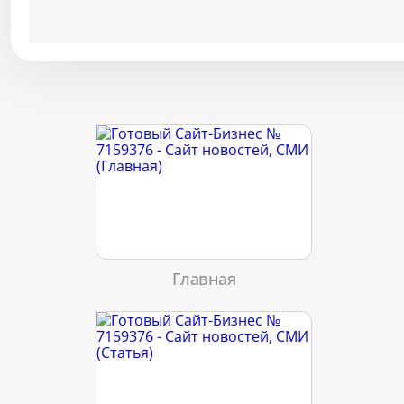
Главная