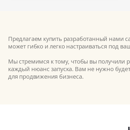
Предлагаем купить разработанный нами сай
может гибко и легко настраиваться под ва
Мы стремимся к тому, чтобы вы получили 
каждый нюанс запуска. Вам не нужно буде
для продвижения бизнеса.