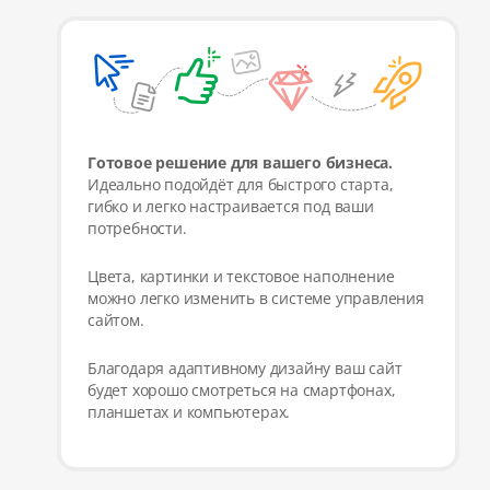
Готовое решение для вашего бизнеса.
Идеально подойдёт для быстрого старта,
гибко и легко настраивается под ваши
потребности.
Цвета, картинки и текстовое наполнение
можно легко изменить в системе управления
сайтом.
Благодаря адаптивному дизайну ваш сайт
будет хорошо смотреться на смартфонах,
планшетах и компьютерах.