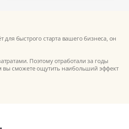
т для быстрого старта вашего бизнеса, он
атратами. Поэтому отработали за годы
ом вы сможете ощутить наибольший эффект
ы