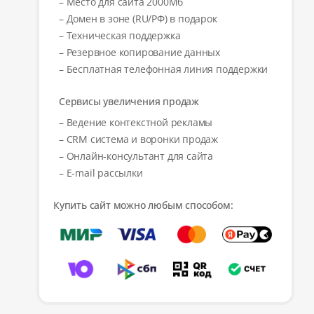
– Место для сайта 2000Мб
– Домен в зоне (RU/РФ) в подарок
– Техническая поддержка
– Резервное копирование данных
– Бесплатная телефонная линия поддержки
Сервисы увеличения продаж
– Ведение контекстной рекламы
– CRM система и воронки продаж
– Онлайн-консультант для сайта
– E-mail рассылки
Купить сайт можно любым способом: