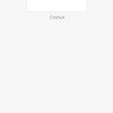
Статья