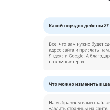
Какой порядок действий?
Все, что вам нужно будет с
адрес сайта и прислать нам
Яндекс и Google. А благода
на компьютерах.
Что можно изменить в ша
На выбранном вами шаблоне
удалить страницы на сайте.