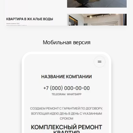
Мобильная версия