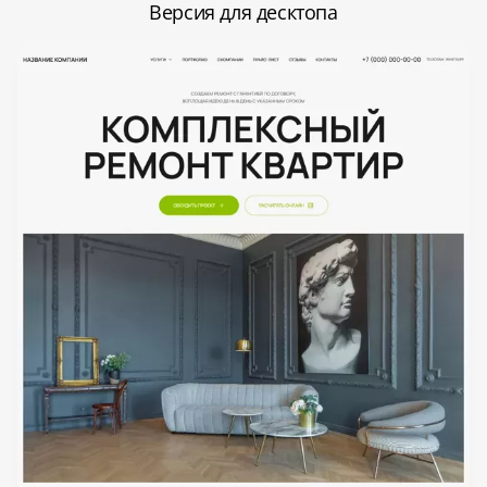
Версия для десктопа