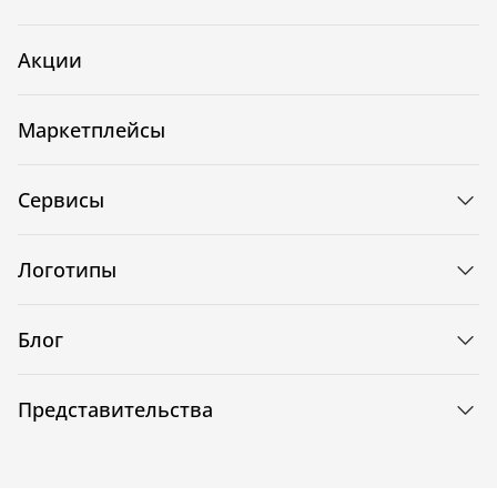
Акции
Маркетплейсы
Сервисы
Логотипы
Блог
Представительства