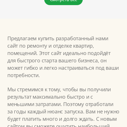
Предлагаем купить разработанный нами
сайт по ремонту и отделке квартир,
помещений. Этот сайт идеально подойдёт
для быстрого старта вашего бизнеса, он
может гибко и легко настраиваться под ваши
потребности.
Мы стремимся к тому, чтобы вы получили
результат максимально быстро и с
меньшими затратами. Поэтому отработали
за годы каждый нюанс запуска. Вам не нужно
будет платить много и долго ждать. С новым
сайтом вы сможете ощутить наибольший