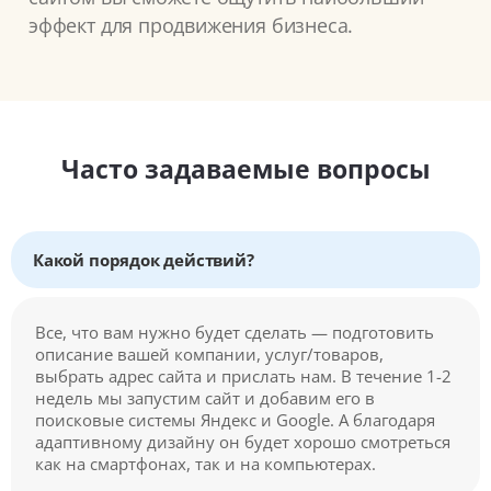
эффект для продвижения бизнеса.
Часто задаваемые вопросы
Какой порядок действий?
Все, что вам нужно будет сделать — подготовить
описание вашей компании, услуг/товаров,
выбрать адрес сайта и прислать нам. В течение 1-2
недель мы запустим сайт и добавим его в
поисковые системы Яндекс и Google. А благодаря
адаптивному дизайну он будет хорошо смотреться
как на смартфонах, так и на компьютерах.