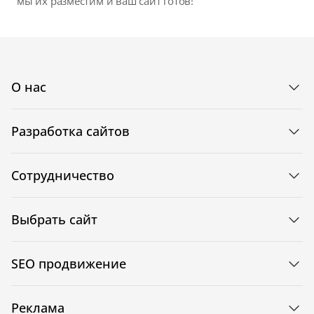
мы их разместим и ваш сайт готов!
О нас
Разработка сайтов
Сотрудничество
Выбрать сайт
SEO продвижение
Реклама