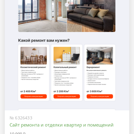
№ 6326433
Сайт ремонта и отделки квартир и помещений
10 900 ₽