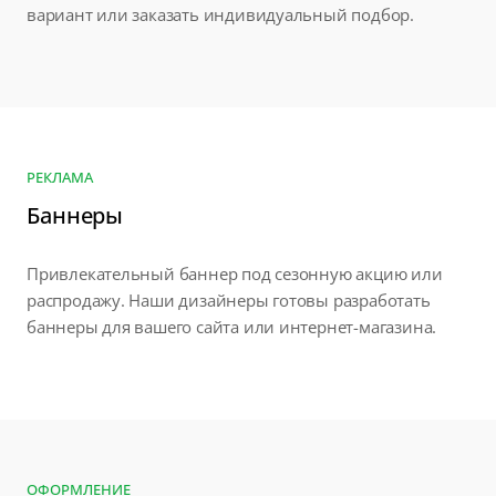
вариант или заказать индивидуальный подбор.
РЕКЛАМА
Баннеры
Привлекательный баннер под сезонную акцию или
распродажу. Наши дизайнеры готовы разработать
баннеры для вашего сайта или интернет-магазина.
ОФОРМЛЕНИЕ