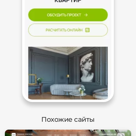
Похожие сайты