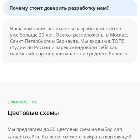
Почему стоит доверить разработку нам?
Наша компания занимается разработкой сайтов
уже больше 20 лет. Офисы расположены в Москве,
Санкт-Петербурге и Барнауле. Мы входим в ТОП5
студий по России и зарекомендовали себя как
надежный партнер для малого и среднего бизнеса.
ОФОРМЛЕНИЕ
Цветовые схемы
Мы предлагаем до 20 цветовых схем на выбор для
каждого сайта. Вы легко сможете выбрать подходящий