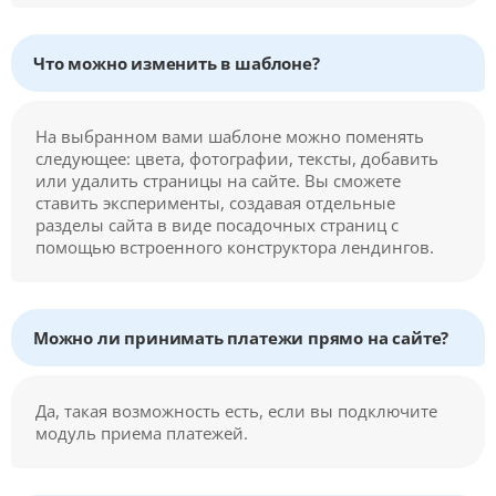
Что можно изменить в шаблоне?
На выбранном вами шаблоне можно поменять
следующее: цвета, фотографии, тексты, добавить
или удалить страницы на сайте. Вы сможете
ставить эксперименты, создавая отдельные
разделы сайта в виде посадочных страниц с
помощью встроенного конструктора лендингов.
Можно ли принимать платежи прямо на сайте?
Да, такая возможность есть, если вы подключите
модуль приема платежей.