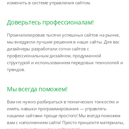
изменить в системе управления сайтом.
Доверьтесь профессионалам!
Проанализировав тысячи успешных сайтов на рынке,
мы внедрили лучшие решения в наши сайты. Для вас
дизайнеры разработали сотни сайтов с
профессиональным дизайном, продуманной
структурой и использованием передовых технологий и
трендов.
Мы всегда поможем!
Вам не нужно разбираться в технических тонкостях и
иметь навыки программирования — управлять
нашими сайтами проще простого! Мы всегда поможем
вам с наполнением сайта! Просто пришлите материалы,