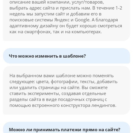
описание вашей компании, услуг/товаров,
выбрать адрес сайта и прислать нам. В течение 1-2
недель мы запустим сайт и добавим его в
поисковые системы Яндекс и Google. А благодаря
адаптивному дизайну он будет хорошо смотреться
как на смартфонах, так и на компьютерах.
Что можно изменить в шаблоне?
На выбранном вами шаблоне можно поменять
следующее: цвета, фотографии, тексты, добавить
или удалить страницы на сайте. Вы сможете
ставить эксперименты, создавая отдельные
разделы сайта в виде посадочных страниц с
помощью встроенного конструктора лендингов.
Можно ли принимать платежи прямо на сайте?