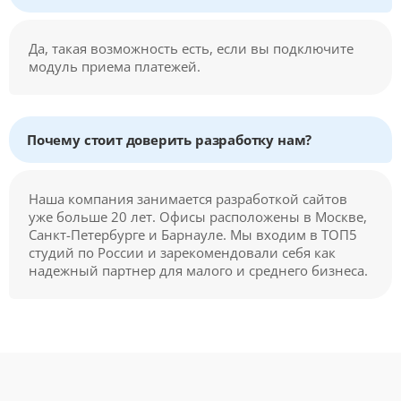
Да, такая возможность есть, если вы подключите
модуль приема платежей.
Почему стоит доверить разработку нам?
Наша компания занимается разработкой сайтов
уже больше 20 лет. Офисы расположены в Москве,
Санкт-Петербурге и Барнауле. Мы входим в ТОП5
студий по России и зарекомендовали себя как
надежный партнер для малого и среднего бизнеса.