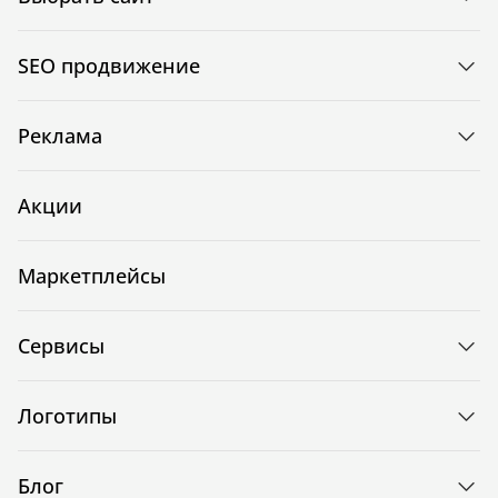
SEO продвижение
Реклама
Акции
Маркетплейсы
Сервисы
Логотипы
Блог