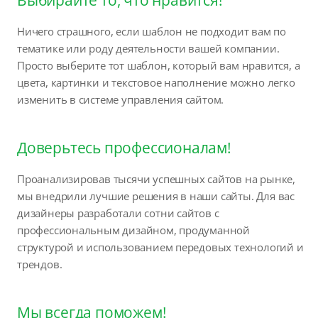
Выбирайте то, что нравится!
Ничего страшного, если шаблон не подходит вам по
тематике или роду деятельности вашей компании.
Просто выберите тот шаблон, который вам нравится, а
цвета, картинки и текстовое наполнение можно легко
изменить в системе управления сайтом.
Доверьтесь профессионалам!
Проанализировав тысячи успешных сайтов на рынке,
мы внедрили лучшие решения в наши сайты. Для вас
дизайнеры разработали сотни сайтов с
профессиональным дизайном, продуманной
структурой и использованием передовых технологий и
трендов.
Мы всегда поможем!