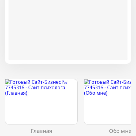
Главная
Обо мне