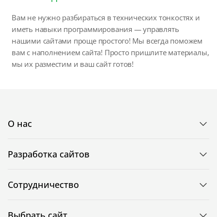
Вам не нужно разбираться в технических тонкостях и
иметь навыки программирования — управлять
нашими сайтами проще простого! Мы всегда поможем
вам с наполнением сайта! Просто пришлите материалы,
мы их разместим и ваш сайт готов!
О нас
Разработка сайтов
Сотрудничество
Выбрать сайт