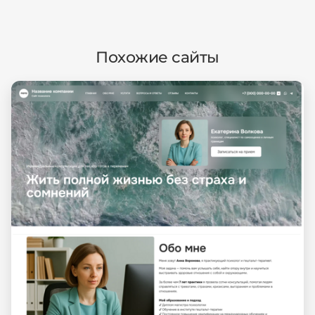
Похожие сайты