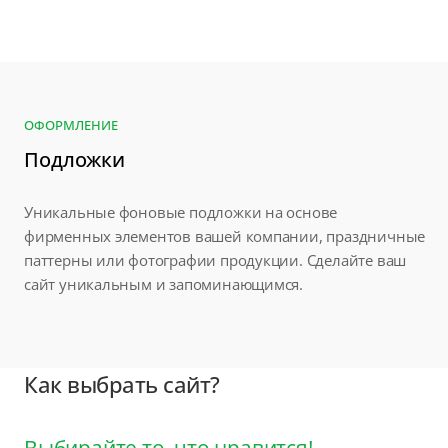
ОФОРМЛЕНИЕ
Подложки
Уникальные фоновые подложки на основе
фирменных элементов вашей компании, праздничные
паттерны или фотографии продукции. Сделайте ваш
сайт уникальным и запоминающимся.
Как выбрать сайт?