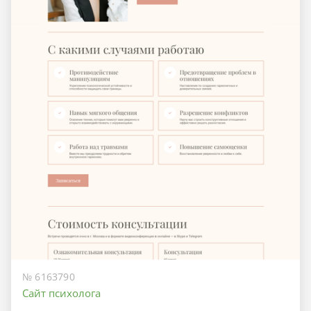
№ 6163790
Сайт психолога