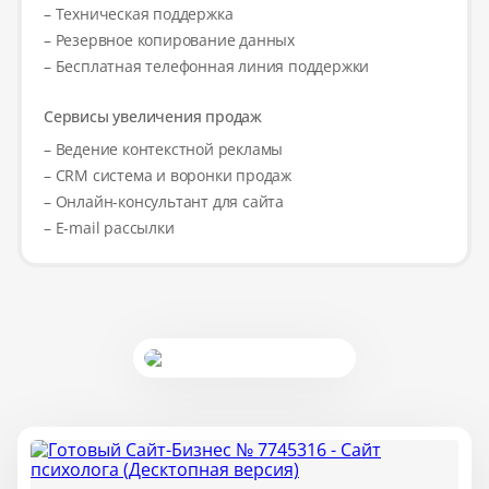
– Техническая поддержка
– Резервное копирование данных
– Бесплатная телефонная линия поддержки
Сервисы увеличения продаж
– Ведение контекстной рекламы
– CRM система и воронки продаж
– Онлайн-консультант для сайта
– E-mail рассылки