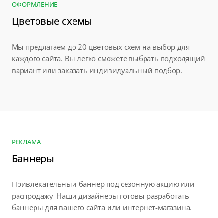
ОФОРМЛЕНИЕ
Цветовые схемы
Мы предлагаем до 20 цветовых схем на выбор для
каждого сайта. Вы легко сможете выбрать подходящий
вариант или заказать индивидуальный подбор.
РЕКЛАМА
Баннеры
Привлекательный баннер под сезонную акцию или
распродажу. Наши дизайнеры готовы разработать
баннеры для вашего сайта или интернет-магазина.