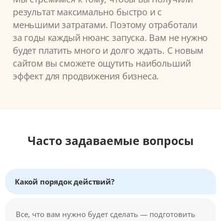
результат максимально быстро и с
меньшими затратами. Поэтому отработали
за годы каждый нюанс запуска. Вам не нужно
будет платить много и долго ждать. С новым
сайтом вы сможете ощутить наибольший
эффект для продвижения бизнеса.
Часто задаваемые вопросы
Какой порядок действий?
Все, что вам нужно будет сделать — подготовить