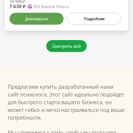
10 900 ₽
7 630 ₽
305
баллов Плюса
Демоверсия
Подробнее
Смотреть всё
Предлагаем купить разработанный нами
сайт психолога. Этот сайт идеально подойдёт
для быстрого старта вашего бизнеса, он
может гибко и легко настраиваться под ваши
потребности.
Мы стремимся к тому, чтобы вы получили