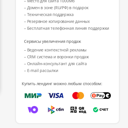
– Место для сайта 1000Мб
– Домен в зоне (RU/РФ) в подарок
– Техническая поддержка
– Резервное копирование данных
– Бесплатная телефонная линия поддержки
Сервисы увеличения продаж
– Ведение контекстной рекламы
– CRM система и воронки продаж
– Онлайн-консультант для сайта
– E-mail рассылки
Купить лендинг можно любым способом: