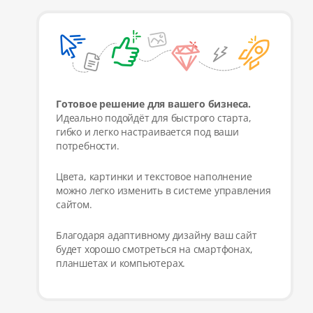
Готовое решение для вашего бизнеса.
Идеально подойдёт для быстрого старта,
гибко и легко настраивается под ваши
потребности.
Цвета, картинки и текстовое наполнение
можно легко изменить в системе управления
сайтом.
Благодаря адаптивному дизайну ваш сайт
будет хорошо смотреться на смартфонах,
планшетах и компьютерах.