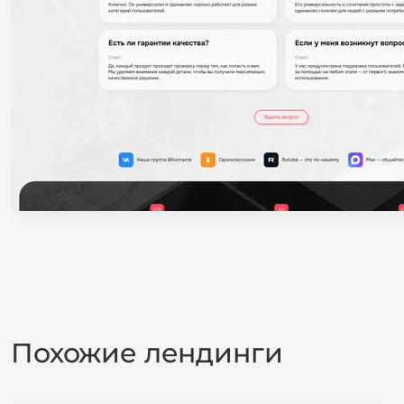
Похожие лендинги