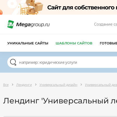
Создание с
УНИКАЛЬНЫЕ САЙТЫ
ШАБЛОНЫ САЙТОВ
ГОТОВЫ
Все
Лендинги
Универсальный дизайн
Универсальный ди
Лендинг 'Универсальный л