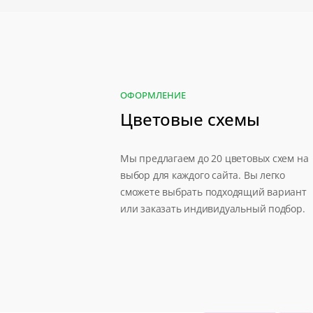
ОФОРМЛЕНИЕ
Цветовые схемы
Мы предлагаем до 20 цветовых схем на
выбор для каждого сайта. Вы легко
сможете выбрать подходящий вариант
или заказать индивидуальный подбор.