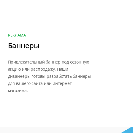
РЕКЛАМА
Баннеры
Привлекательный баннер под сезонную
акцию или распродажу. Наши
дизайнеры готовы разработать баннеры
для вашего сайта или интернет-
магазина.