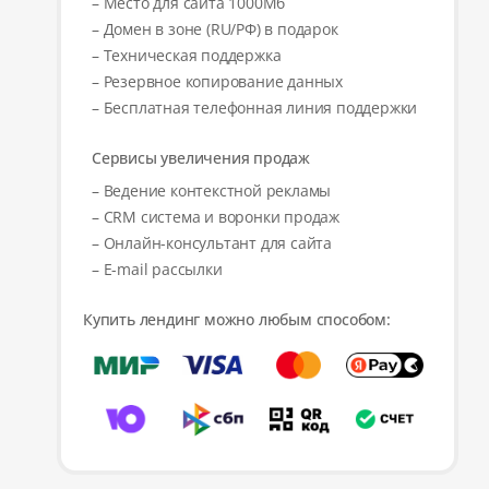
– Место для сайта 1000Мб
– Домен в зоне (RU/РФ) в подарок
– Техническая поддержка
– Резервное копирование данных
– Бесплатная телефонная линия поддержки
Сервисы увеличения продаж
– Ведение контекстной рекламы
– CRM система и воронки продаж
– Онлайн-консультант для сайта
– E-mail рассылки
Купить лендинг можно любым способом: