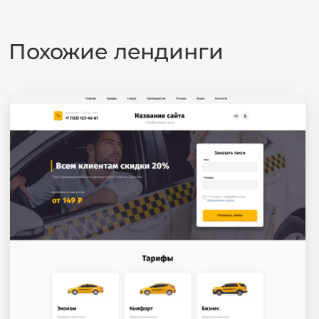
Похожие лендинги