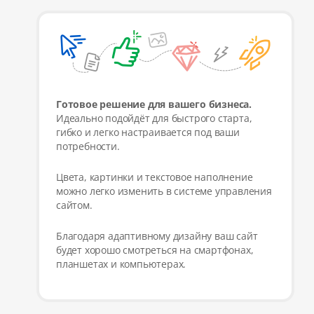
Готовое решение для вашего бизнеса.
Идеально подойдёт для быстрого старта,
гибко и легко настраивается под ваши
потребности.
Цвета, картинки и текстовое наполнение
можно легко изменить в системе управления
сайтом.
Благодаря адаптивному дизайну ваш сайт
будет хорошо смотреться на смартфонах,
планшетах и компьютерах.