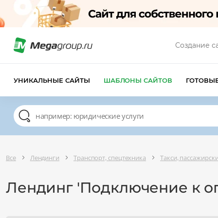
Создание с
УНИКАЛЬНЫЕ САЙТЫ
ШАБЛОНЫ САЙТОВ
ГОТОВЫ
Все
Лендинги
Транспорт, спецтехника
Такси, пассажирск
Лендинг 'Подключение к оп