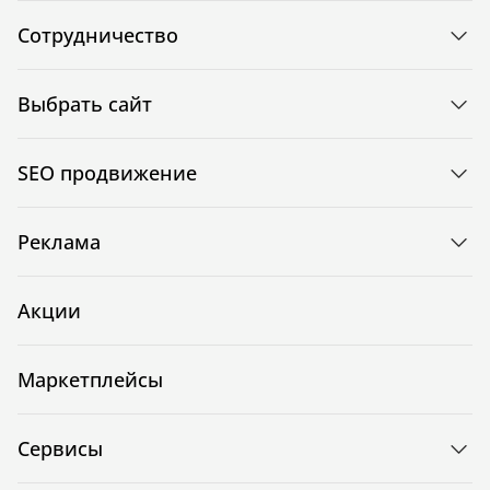
Сотрудничество
Выбрать сайт
SEO продвижение
Реклама
Акции
Маркетплейсы
Сервисы