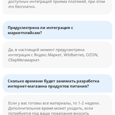
доступных интеграций приема платежей, при этом
это бесплатно.
Предусмотрена ли интеграция с
маркетплейсам?
Да, в настоящий момент предусмотрена
интеграция с Яндекс.Маркет, Wildberries, OZON,
СберМегамаркет.
Сколько времени будет занимать разработка
интернет-магазина продуктов питания?
Если у вас готовы все материалы, то 1-2 недели.
Дополнительное время может уходить, если
потребуется под ваши пожелания вносить