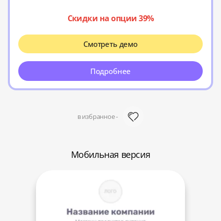
Скидки на опции 39%
Смотреть демо
Подробнее
в избранное -
Мобильная версия