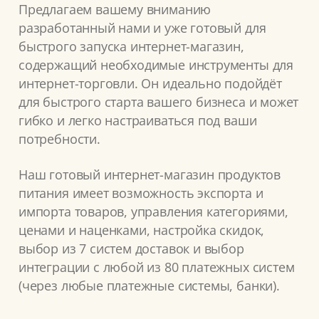
Предлагаем вашему вниманию
разработанный нами и уже готовый для
быстрого запуска интернет-магазин,
содержащий необходимые инструменты для
интернет-торговли. Он идеально подойдёт
для быстрого старта вашего бизнеса и может
гибко и легко настраиваться под ваши
потребности.
Наш готовый интернет-магазин продуктов
питания имеет возможность экспорта и
импорта товаров, управления категориями,
ценами и наценками, настройка скидок,
выбор из 7 систем доставок и выбор
интеграции с любой из 80 платежных систем
(через любые платежные системы, банки).