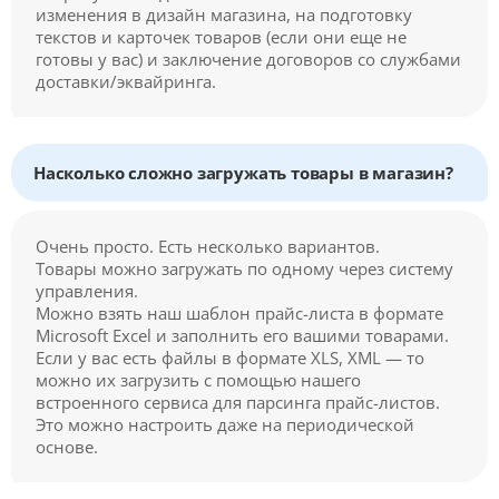
изменения в дизайн магазина, на подготовку
текстов и карточек товаров (если они еще не
готовы у вас) и заключение договоров со службами
доставки/эквайринга.
Насколько сложно загружать товары в магазин?
Очень просто. Есть несколько вариантов.
Товары можно загружать по одному через систему
управления.
Можно взять наш шаблон прайс-листа в формате
Microsoft Excel и заполнить его вашими товарами.
Если у вас есть файлы в формате XLS, XML — то
можно их загрузить с помощью нашего
встроенного сервиса для парсинга прайс-листов.
Это можно настроить даже на периодической
основе.