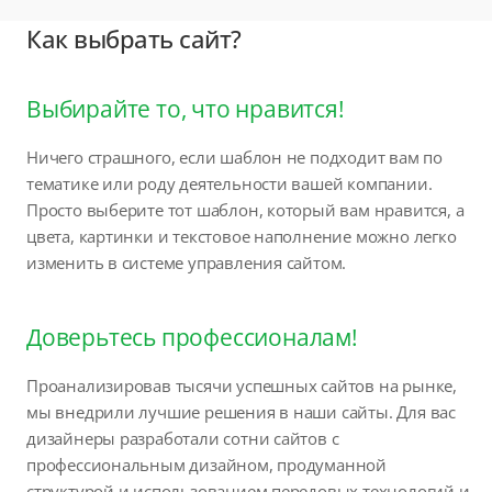
Как выбрать сайт?
Выбирайте то, что нравится!
Ничего страшного, если шаблон не подходит вам по
тематике или роду деятельности вашей компании.
Просто выберите тот шаблон, который вам нравится, а
цвета, картинки и текстовое наполнение можно легко
изменить в системе управления сайтом.
Доверьтесь профессионалам!
Проанализировав тысячи успешных сайтов на рынке,
мы внедрили лучшие решения в наши сайты. Для вас
дизайнеры разработали сотни сайтов с
профессиональным дизайном, продуманной
структурой и использованием передовых технологий и