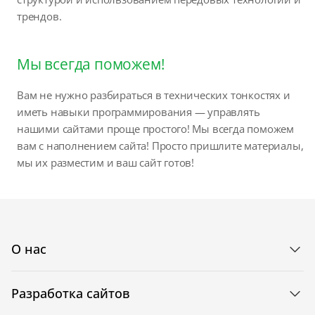
трендов.
Мы всегда поможем!
Вам не нужно разбираться в технических тонкостях и
иметь навыки программирования — управлять
нашими сайтами проще простого! Мы всегда поможем
вам с наполнением сайта! Просто пришлите материалы,
мы их разместим и ваш сайт готов!
О нас
Разработка сайтов