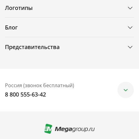
Логотипы
Блог
Представительства
Россия (звонок бесплатный)
8 800 555-63-42
Москва
+7 (499) 705-30-10