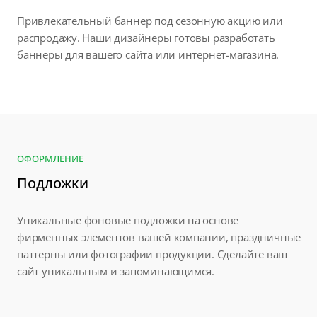
Привлекательный баннер под сезонную акцию или
распродажу. Наши дизайнеры готовы разработать
баннеры для вашего сайта или интернет-магазина.
ОФОРМЛЕНИЕ
Подложки
Уникальные фоновые подложки на основе
фирменных элементов вашей компании, праздничные
паттерны или фотографии продукции. Сделайте ваш
сайт уникальным и запоминающимся.