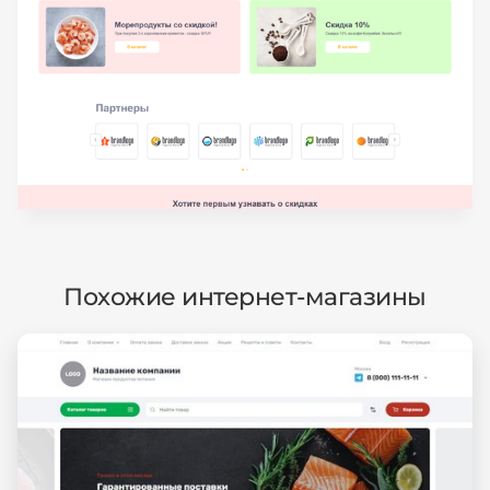
Похожие интернет-магазины