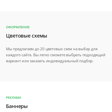
ОФОРМЛЕНИЕ
Цветовые схемы
Мы предлагаем до 20 цветовых схем на выбор для
каждого сайта. Вы легко сможете выбрать подходящий
вариант или заказать индивидуальный подбор.
РЕКЛАМА
Баннеры