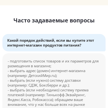
Часто задаваемые вопросы
Какой порядок действий, если вы купите этот
интернет-магазин продуктов питания?
- подготовить список товаров и их параметров для
размещения в магазине;
- выбрать адрес (домен) интернет-магазина
(например: ДетскийМир.ru);
- выбрать (если нужно) систему доставки
(например: СДЭК, Боксберри и др.);
- выбрать (если необходимо) систему приема
платежей (например: Тинькофф.Эквайринг,
Яндекс.Касса, Робокассса); обращаем ваше
внимание, что у нас больше всех на рынке