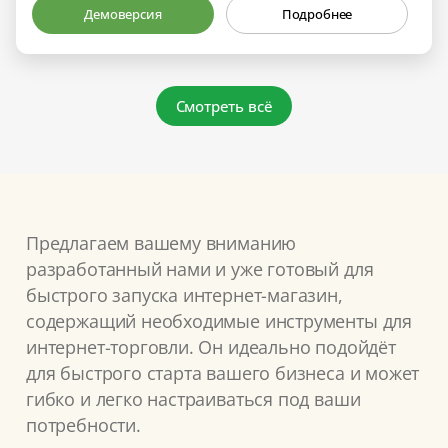
Демоверсия
Подробнее
Смотреть всё
Предлагаем вашему вниманию
разработанный нами и уже готовый для
быстрого запуска интернет-магазин,
содержащий необходимые инструменты для
интернет-торговли. Он идеально подойдёт
для быстрого старта вашего бизнеса и может
гибко и легко настраиваться под ваши
потребности.