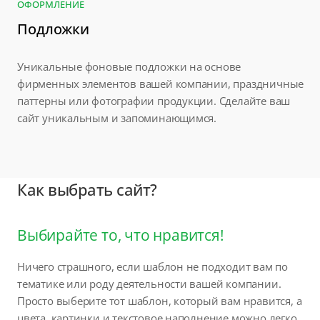
ОФОРМЛЕНИЕ
Подложки
Уникальные фоновые подложки на основе
фирменных элементов вашей компании, праздничные
паттерны или фотографии продукции. Сделайте ваш
сайт уникальным и запоминающимся.
Как выбрать сайт?
Выбирайте то, что нравится!
Ничего страшного, если шаблон не подходит вам по
тематике или роду деятельности вашей компании.
Просто выберите тот шаблон, который вам нравится, а
цвета, картинки и текстовое наполнение можно легко