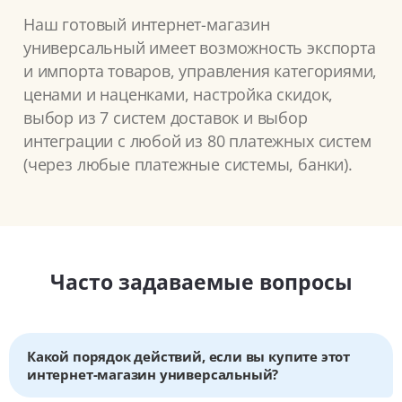
Наш готовый интернет-магазин
универсальный имеет возможность экспорта
и импорта товаров, управления категориями,
ценами и наценками, настройка скидок,
выбор из 7 систем доставок и выбор
интеграции с любой из 80 платежных систем
(через любые платежные системы, банки).
Часто задаваемые вопросы
Какой порядок действий, если вы купите этот
интернет-магазин универсальный?