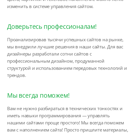
изменить в системе управления сайтом.
Доверьтесь профессионалам!
Проанализировав тысячи успешных сайтов на рынке,
мы внедрили лучшие решения в наши сайты. Для вас
дизайнеры разработали сотни сайтов с
профессиональным дизайном, продуманной
структурой и использованием передовых технологий и
трендов.
Мы всегда поможем!
Вам не нужно разбираться в технических тонкостях и
иметь навыки программирования — управлять
нашими сайтами проще простого! Мы всегда поможем
вам с наполнением сайта! Просто пришлите материалы,