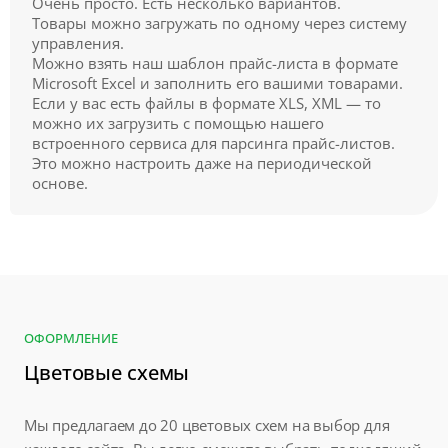
Очень просто. Есть несколько вариантов.
Товары можно загружать по одному через систему
управления.
Можно взять наш шаблон прайс-листа в формате
Microsoft Excel и заполнить его вашими товарами.
Если у вас есть файлы в формате XLS, XML — то
можно их загрузить с помощью нашего
встроенного сервиса для парсинга прайс-листов.
Это можно настроить даже на периодической
основе.
ОФОРМЛЕНИЕ
Цветовые схемы
Мы предлагаем до 20 цветовых схем на выбор для