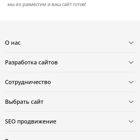
мы их разместим и ваш сайт готов!
О нас
Разработка сайтов
Сотрудничество
Выбрать сайт
SEO продвижение