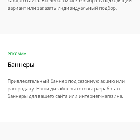
каждого сайта. Вы легко сможете выбрать подходящий
вариант или заказать индивидуальный подбор.
РЕКЛАМА
Баннеры
Привлекательный баннер под сезонную акцию или
распродажу. Наши дизайнеры готовы разработать
баннеры для вашего сайта или интернет-магазина.