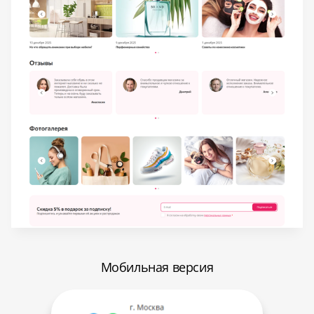
Мобильная версия