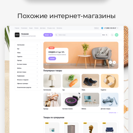
Похожие интернет-магазины