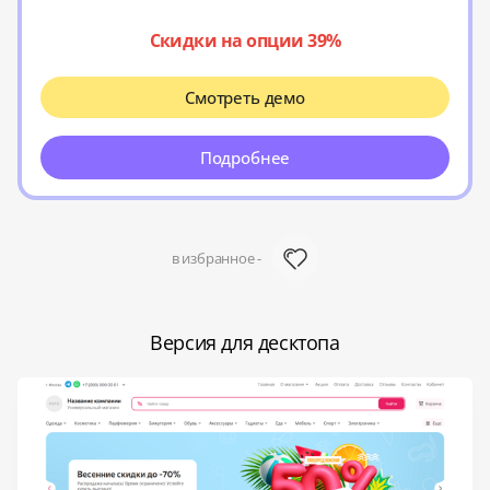
Скидки на опции 39%
Смотреть демо
Подробнее
в избранное -
Версия для десктопа