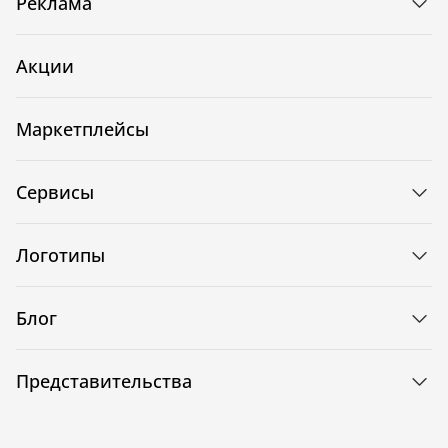
Реклама
Акции
Маркетплейсы
Сервисы
Логотипы
Блог
Представительства