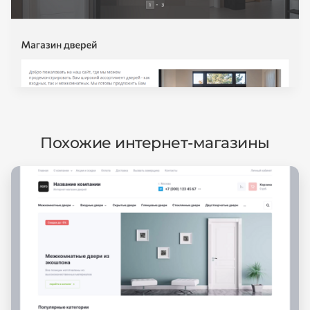
Похожие интернет-магазины