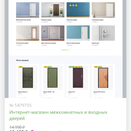
№ 5879735
Интернет-магазин межкомнатных и входных
дверей
14 990 ₽