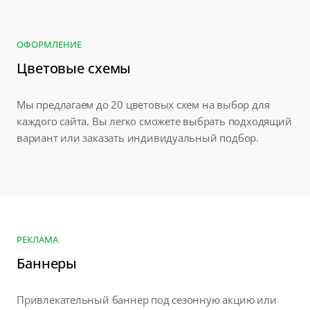
ОФОРМЛЕНИЕ
Цветовые схемы
Мы предлагаем до 20 цветовых схем на выбор для
каждого сайта. Вы легко сможете выбрать подходящий
вариант или заказать индивидуальный подбор.
РЕКЛАМА
Баннеры
Привлекательный баннер под сезонную акцию или