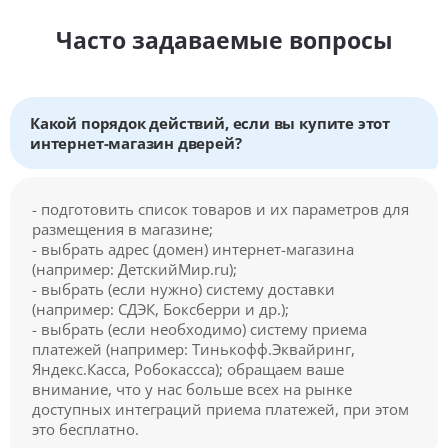
Часто задаваемые вопросы
Какой порядок действий, если вы купите этот
интернет-магазин дверей?
- подготовить список товаров и их параметров для
размещения в магазине;
- выбрать адрес (домен) интернет-магазина
(например: ДетскийМир.ru);
- выбрать (если нужно) систему доставки
(например: СДЭК, Боксберри и др.);
- выбрать (если необходимо) систему приема
платежей (например: Тинькофф.Эквайринг,
Яндекс.Касса, Робокассса); обращаем ваше
внимание, что у нас больше всех на рынке
доступных интеграций приема платежей, при этом
это бесплатно.