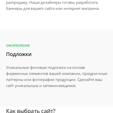
распродажу. Наши дизайнеры готовы разработать
баннеры для вашего сайта или интернет-магазина.
ОФОРМЛЕНИЕ
Подложки
Уникальные фоновые подложки на основе
фирменных элементов вашей компании, праздничные
паттерны или фотографии продукции. Сделайте ваш
сайт уникальным и запоминающимся.
Как выбрать сайт?