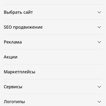
Выбрать сайт
SEO продвижение
Реклама
Акции
Маркетплейсы
Сервисы
Логотипы