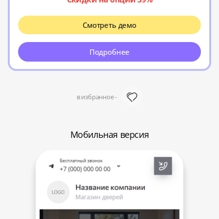
Смотреть демо
Подробнее
в избранное -
Мобильная версия