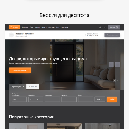
Версия для десктопа