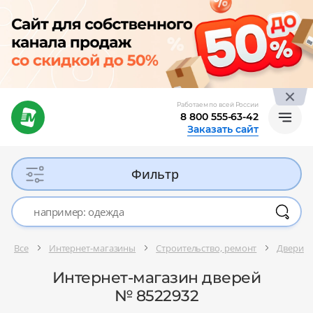
Работаем по всей России
8 800 555-63-42
Заказать сайт
Фильтр
Все
Интернет-магазины
Строительство, ремонт
Двери
Интернет-магазин дверей
№ 8522932