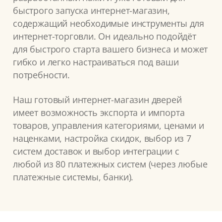
быстрого запуска интернет-магазин,
содержащий необходимые инструменты для
интернет-торговли. Он идеально подойдёт
для быстрого старта вашего бизнеса и может
гибко и легко настраиваться под ваши
потребности.
Наш готовый интернет-магазин дверей
имеет возможность экспорта и импорта
товаров, управления категориями, ценами и
наценками, настройка скидок, выбор из 7
систем доставок и выбор интеграции с
любой из 80 платежных систем (через любые
платежные системы, банки).