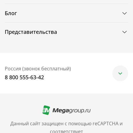
Блог
Представительства
Россия (звонок бесплатный)
8 800 555-63-42
Москва
+7 (499) 705-30-10
Санкт-Петербург
Данный сайт защищен с помощью reCAPTCHA и
+7 (812) 600-77-33
соответствует