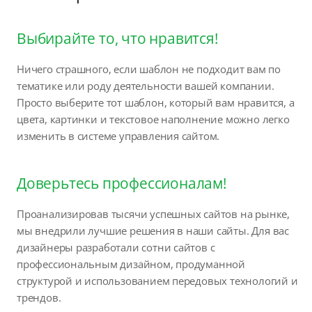
Выбирайте то, что нравится!
Ничего страшного, если шаблон не подходит вам по
тематике или роду деятельности вашей компании.
Просто выберите тот шаблон, который вам нравится, а
цвета, картинки и текстовое наполнение можно легко
изменить в системе управления сайтом.
Доверьтесь профессионалам!
Проанализировав тысячи успешных сайтов на рынке,
мы внедрили лучшие решения в наши сайты. Для вас
дизайнеры разработали сотни сайтов с
профессиональным дизайном, продуманной
структурой и использованием передовых технологий и
трендов.