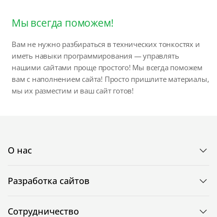
Мы всегда поможем!
Вам не нужно разбираться в технических тонкостях и
иметь навыки программирования — управлять
нашими сайтами проще простого! Мы всегда поможем
вам с наполнением сайта! Просто пришлите материалы,
мы их разместим и ваш сайт готов!
О нас
Разработка сайтов
Сотрудничество