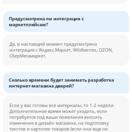
Предусмотрена ли интеграция с
маркетплейсам?
Да, в настоящий момент предусмотрена
интеграция с Яндекс.Маркет, Wildberries, OZON,
СберМегамаркет.
Сколько времени будет занимать разработка
интернет-магазина дверей?
Если у вас готовы все материалы, то 1-2 недели.
Дополнительное время может уходить, если
потребуется под ваши пожелания вносить
изменения в дизайн магазина, на подготовку
текстов и карточек товаров (если они еще не