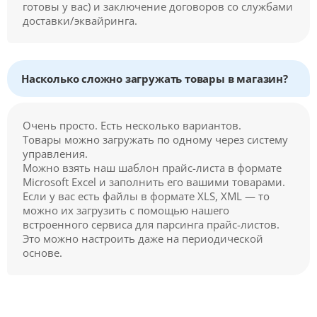
готовы у вас) и заключение договоров со службами
доставки/эквайринга.
Насколько сложно загружать товары в магазин?
Очень просто. Есть несколько вариантов.
Товары можно загружать по одному через систему
управления.
Можно взять наш шаблон прайс-листа в формате
Microsoft Excel и заполнить его вашими товарами.
Если у вас есть файлы в формате XLS, XML — то
можно их загрузить с помощью нашего
встроенного сервиса для парсинга прайс-листов.
Это можно настроить даже на периодической
основе.