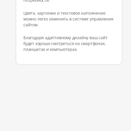
потребности.
Цвета, картинки и текстовое наполнение
можно легко изменить в системе управления
сайтом.
Благодаря адаптивному дизайну ваш сайт
будет хорошо смотреться на смартфонах,
планшетах и компьютерах.