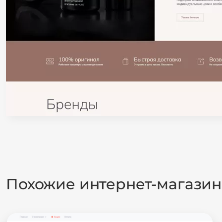
Похожие интернет-магази