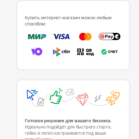
Купить интернет-магазин можно любым
способом:
Готовое решение для вашего бизнеса.
Идеально подойдёт для быстрого старта,
гибко и легко настраивается под ваши