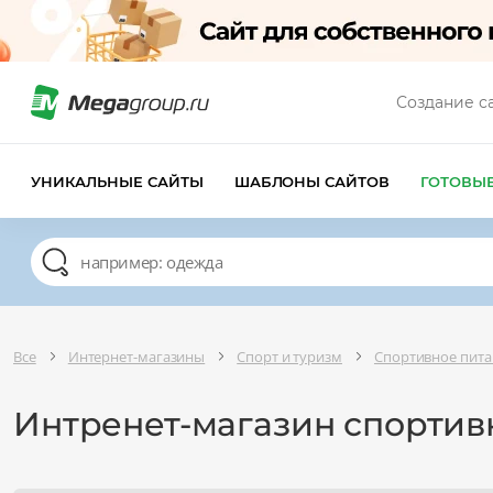
Создание с
УНИКАЛЬНЫЕ САЙТЫ
ШАБЛОНЫ САЙТОВ
ГОТОВЫ
Все
Интернет-магазины
Спорт и туризм
Спортивное пита
Интренет-магазин спортив