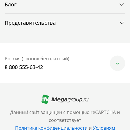
Блог
Представительства
Россия (звонок бесплатный)
8 800 555-63-42
Москва
+7 (499) 705-30-10
Санкт-Петербург
Данный сайт защищен с помощью reCAPTCHA и
+7 (812) 600-77-33
соответствует
Политике конфиденциальности
и
Условиям