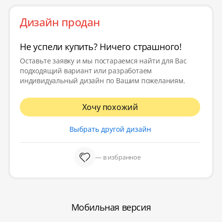
Дизайн продан
Не успели купить? Ничего страшного!
Оставьте заявку и мы постараемся найти для Вас
подходящий вариант или разработаем
индивидуальный дизайн по Вашим пожеланиям.
Хочу похожий
Выбрать другой дизайн
— в избранное
Мобильная версия