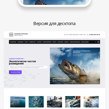
Версия для десктопа