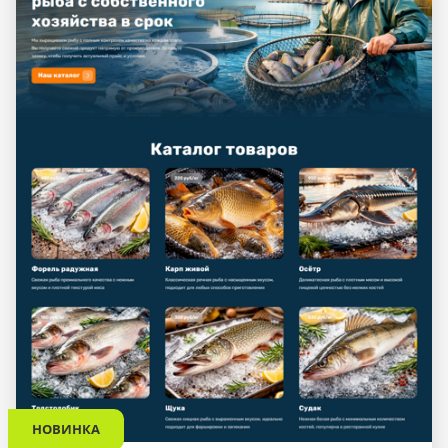
НОВИНКА