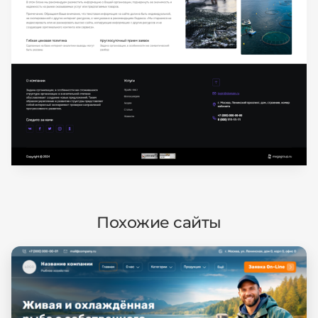
Похожие сайты