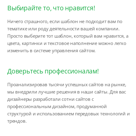
Выбирайте то, что нравится!
Ничего страшного, если шаблон не подходит вам по
тематике или роду деятельности вашей компании.
Просто выберите тот шаблон, который вам нравится, а
цвета, картинки и текстовое наполнение можно легко
изменить в системе управления сайтом.
Доверьтесь профессионалам!
Проанализировав тысячи успешных сайтов на рынке,
мы внедрили лучшие решения в наши сайты. Для вас
дизайнеры разработали сотни сайтов с
профессиональным дизайном, продуманной
структурой и использованием передовых технологий и
трендов.