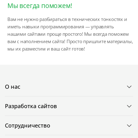
Мы всегда поможем!
Вам не нужно разбираться в технических тонкостях и
иметь навыки программирования — управлять
нашими сайтами проще простого! Мы всегда поможем
вам с наполнением сайта! Просто пришлите материалы,
мы их разместим и ваш сайт готов!
О нас
Разработка сайтов
Сотрудничество