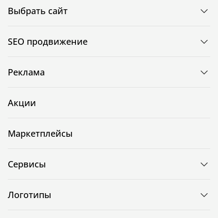
Выбрать сайт
SEO продвижение
Реклама
Акции
Маркетплейсы
Сервисы
Логотипы