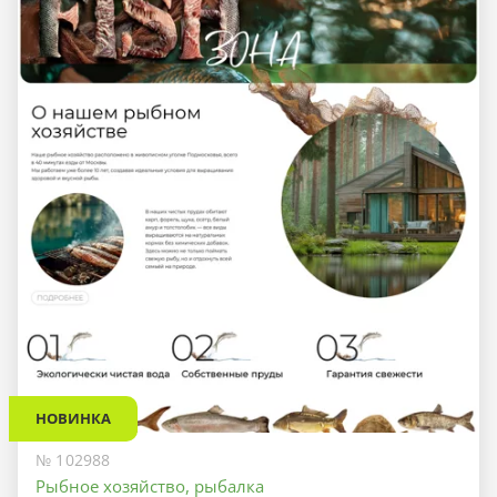
НОВИНКА
№ 102988
Рыбное хозяйство, рыбалка