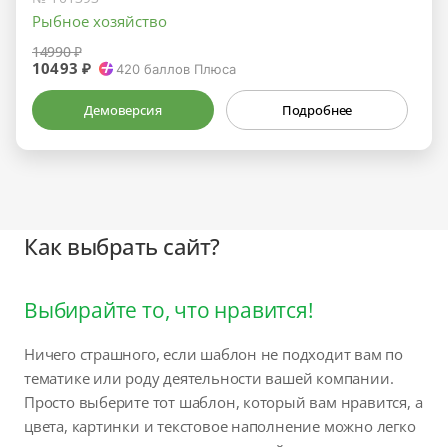
Рыбное хозяйство
14990 ₽
10493 ₽
420
баллов Плюса
Демоверсия
Подробнее
Как выбрать сайт?
Выбирайте то, что нравится!
Ничего страшного, если шаблон не подходит вам по
тематике или роду деятельности вашей компании.
Просто выберите тот шаблон, который вам нравится, а
цвета, картинки и текстовое наполнение можно легко