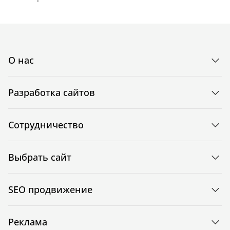
О нас
Разработка сайтов
Сотрудничество
Выбрать сайт
SEO продвижение
Реклама