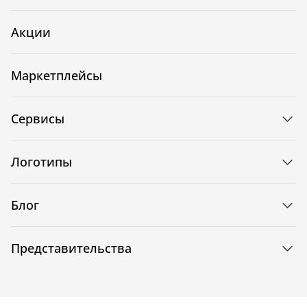
Акции
Маркетплейсы
Сервисы
Логотипы
Блог
Представительства