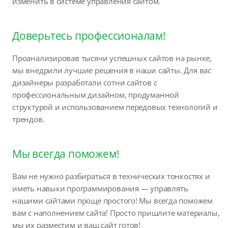
изменить в системе управления сайтом.
Доверьтесь профессионалам!
Проанализировав тысячи успешных сайтов на рынке,
мы внедрили лучшие решения в наши сайты. Для вас
дизайнеры разработали сотни сайтов с
профессиональным дизайном, продуманной
структурой и использованием передовых технологий и
трендов.
Мы всегда поможем!
Вам не нужно разбираться в технических тонкостях и
иметь навыки программирования — управлять
нашими сайтами проще простого! Мы всегда поможем
вам с наполнением сайта! Просто пришлите материалы,
мы их разместим и ваш сайт готов!