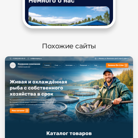
Похожие сайты