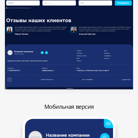
Мобильная версия