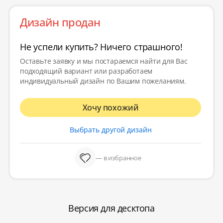
Дизайн продан
Не успели купить? Ничего страшного!
Оставьте заявку и мы постараемся найти для Вас
подходящий вариант или разработаем
индивидуальный дизайн по Вашим пожеланиям.
Хочу похожий
Выбрать другой дизайн
— в избранное
Версия для десктопа