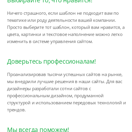
Ничего страшного, если шаблон не подходит вам по
тематике или роду деятельности вашей компании.
Просто выберите тот шаблон, который вам нравится, а
цвета, картинки и текстовое наполнение можно легко
изменить в системе управления сайтом.
Доверьтесь профессионалам!
Проанализировав тысячи успешных сайтов на рынке,
мы внедрили лучшие решения в наши сайты. Для вас
дизайнеры разработали сотни сайтов с
профессиональным дизайном, продуманной
структурой и использованием передовых технологий и
трендов.
Мы всегда поможем!