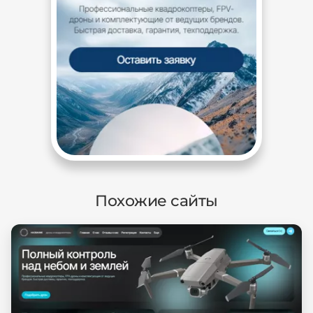
Похожие сайты