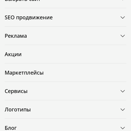
SEO продвижение
Реклама
Акции
Маркетплейсы
Сервисы
Логотипы
Блог