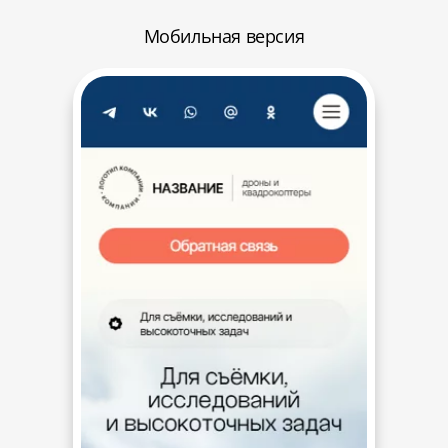
Мобильная версия