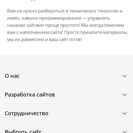
Вам не нужно разбираться в технических тонкостях и
иметь навыки программирования — управлять
нашими сайтами проще простого! Мы всегда поможем
вам с наполнением сайта! Просто пришлите материалы,
мы их разместим и ваш сайт готов!
О нас
Разработка сайтов
Сотрудничество
Выбрать сайт