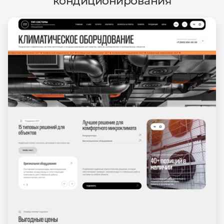
кондиционирования