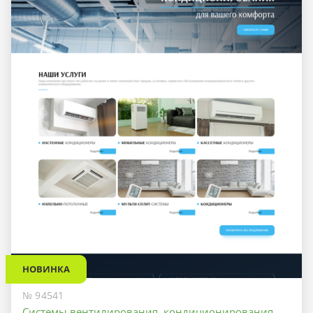
НОВИНКА
№ 94541
Системы вентилирования, кондиционирования