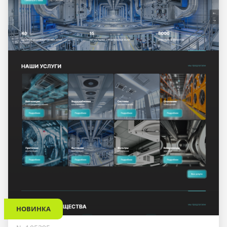
НОВИНКА