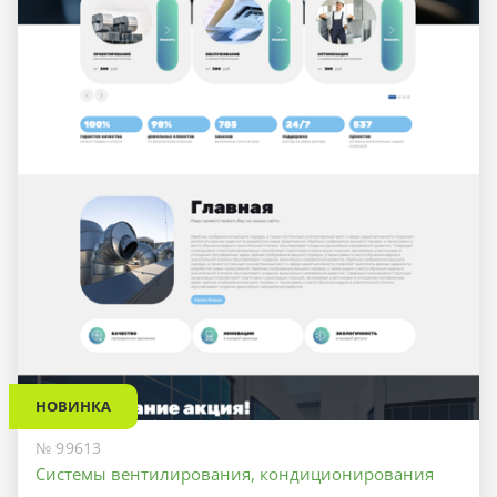
НОВИНКА
№ 99613
Системы вентилирования, кондиционирования