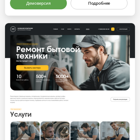
Демоверсия
Подробнее