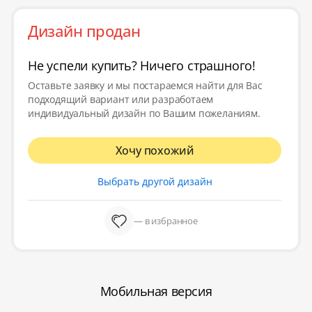
Дизайн продан
Не успели купить? Ничего страшного!
Оставьте заявку и мы постараемся найти для Вас
подходящий вариант или разработаем
индивидуальный дизайн по Вашим пожеланиям.
Хочу похожий
Выбрать другой дизайн
— в избранное
Мобильная версия