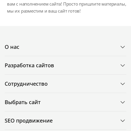
вам с наполнением сайта! Просто пришлите материалы,
мы их разместим и ваш сайт готов!
О нас
Разработка сайтов
Сотрудничество
Выбрать сайт
SEO продвижение