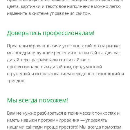
цвета, картинки и текстовое наполнение можно легко
изменить в системе управления сайтом.
Доверьтесь профессионалам!
Проанализировав тысячи успешных сайтов на рынке,
мы внедрили лучшие решения в наши сайты. Для вас
дизайнеры разработали сотни сайтов с
профессиональным дизайном, продуманной
структурой и использованием передовых технологий и
трендов.
Мы всегда поможем!
Вам не нужно разбираться в технических тонкостях и
иметь навыки программирования — управлять
нашими сайтами проще простого! Мы всегда поможем