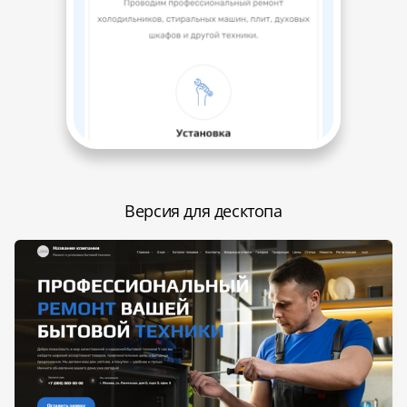
Версия для десктопа