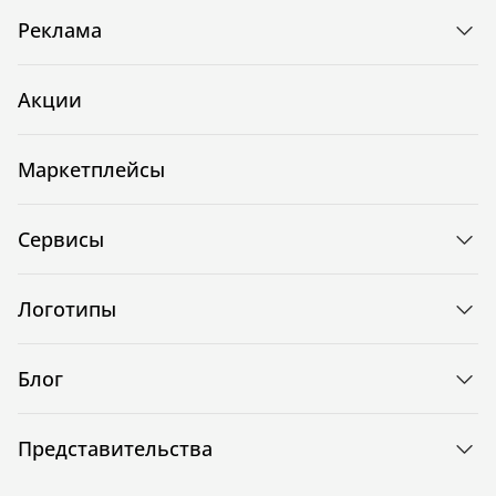
Реклама
Акции
Маркетплейсы
Сервисы
Логотипы
Блог
Представительства