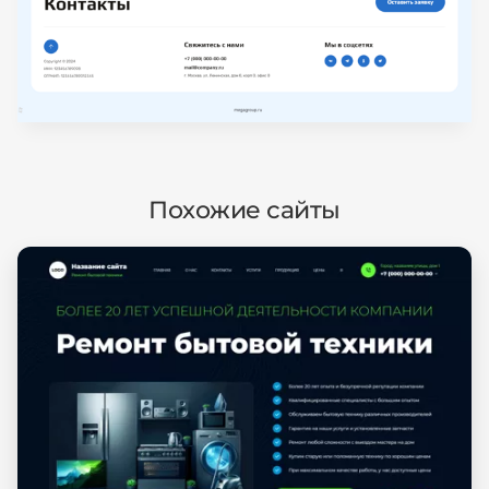
Похожие сайты