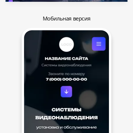
Мобильная версия