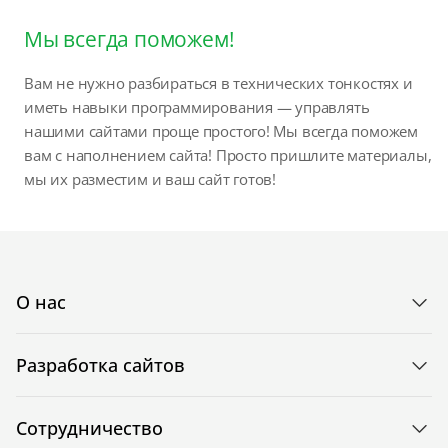
Мы всегда поможем!
Вам не нужно разбираться в технических тонкостях и
иметь навыки программирования — управлять
нашими сайтами проще простого! Мы всегда поможем
вам с наполнением сайта! Просто пришлите материалы,
мы их разместим и ваш сайт готов!
О нас
Разработка сайтов
Сотрудничество