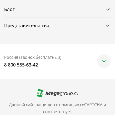
Блог
Представительства
Россия (звонок бесплатный)
8 800 555-63-42
Москва
+7 (499) 705-30-10
Санкт-Петербург
Данный сайт защищен с помощью reCAPTCHA и
+7 (812) 600-77-33
соответствует