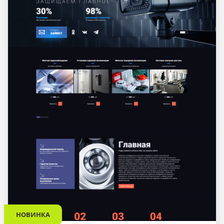
НОВИНКА