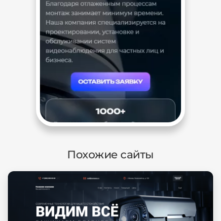
Похожие сайты