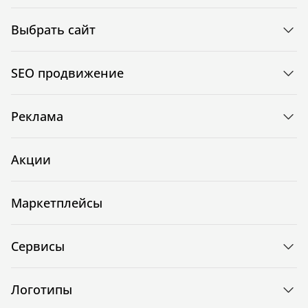
Выбрать сайт
SEO продвижение
Реклама
Акции
Маркетплейсы
Сервисы
Логотипы