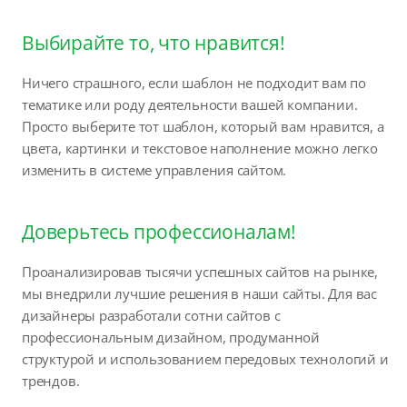
Выбирайте то, что нравится!
Ничего страшного, если шаблон не подходит вам по
тематике или роду деятельности вашей компании.
Просто выберите тот шаблон, который вам нравится, а
цвета, картинки и текстовое наполнение можно легко
изменить в системе управления сайтом.
Доверьтесь профессионалам!
Проанализировав тысячи успешных сайтов на рынке,
мы внедрили лучшие решения в наши сайты. Для вас
дизайнеры разработали сотни сайтов с
профессиональным дизайном, продуманной
структурой и использованием передовых технологий и
трендов.