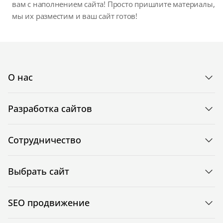
вам с наполнением сайта! Просто пришлите материалы,
мы их разместим и ваш сайт готов!
О нас
Разработка сайтов
Сотрудничество
Выбрать сайт
SEO продвижение