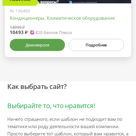
№ 106460
Кондиционеры. Климатическое оборудование
14990 ₽
10493 ₽
420
баллов Плюса
Демоверсия
Подробнее
Как выбрать сайт?
Выбирайте то, что нравится!
Ничего страшного, если шаблон не подходит вам по
тематике или роду деятельности вашей компании.
Просто выберите тот шаблон, который вам нравится, а