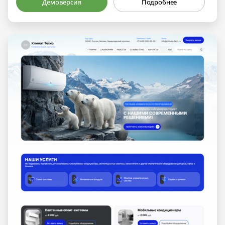
Демоверсия
Подробнее