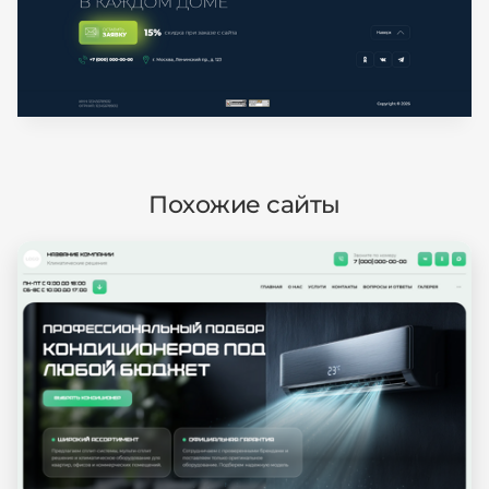
Похожие сайты