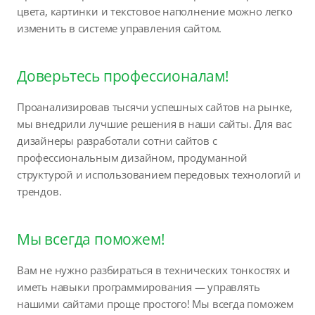
цвета, картинки и текстовое наполнение можно легко
изменить в системе управления сайтом.
Доверьтесь профессионалам!
Проанализировав тысячи успешных сайтов на рынке,
мы внедрили лучшие решения в наши сайты. Для вас
дизайнеры разработали сотни сайтов с
профессиональным дизайном, продуманной
структурой и использованием передовых технологий и
трендов.
Мы всегда поможем!
Вам не нужно разбираться в технических тонкостях и
иметь навыки программирования — управлять
нашими сайтами проще простого! Мы всегда поможем