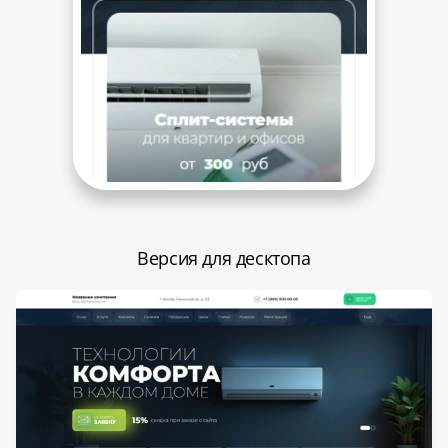
Версия для десктопа