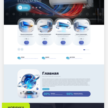
НОВИНКА