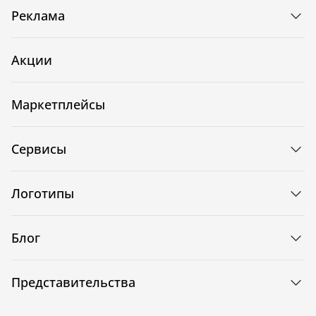
Реклама
Акции
Маркетплейсы
Сервисы
Логотипы
Блог
Представительства