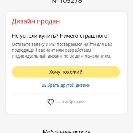
№ 105278
Дизайн продан
Не успели купить? Ничего страшного!
Оставьте заявку и мы постараемся найти для Вас
подходящий вариант или разработаем
индивидуальный дизайн по Вашим пожеланиям.
Хочу похожий
Выбрать другой дизайн
— в избранное
Мобильная версия