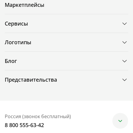
Маркетплейсы
Сервисы
Логотипы
Блог
Представительства
Россия (звонок бесплатный)
8 800 555-63-42