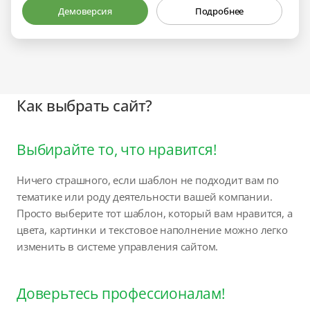
Демоверсия
Подробнее
Как выбрать сайт?
Выбирайте то, что нравится!
Ничего страшного, если шаблон не подходит вам по
тематике или роду деятельности вашей компании.
Просто выберите тот шаблон, который вам нравится, а
цвета, картинки и текстовое наполнение можно легко
изменить в системе управления сайтом.
Доверьтесь профессионалам!