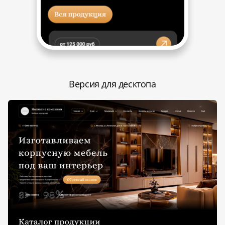
Версия для десктопа