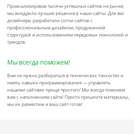
Проанализировав тысячи успешных сайтов на рынке,
мы внедрили лучшие решения в наши сайты. Для вас
дизайнеры разработали сотни сайтов с
профессиональным дизайном, продуманной
структурой и использованием передовых технологий и
трендов.
Мы всегда поможем!
Вам не нужно разбираться в технических тонкостях и
иметь навыки программирования — управлять
нашими сайтами проще простого! Мы всегда поможем
вам с наполнением сайта! Просто пришлите материалы,
мы их разместим и ваш сайт готов!