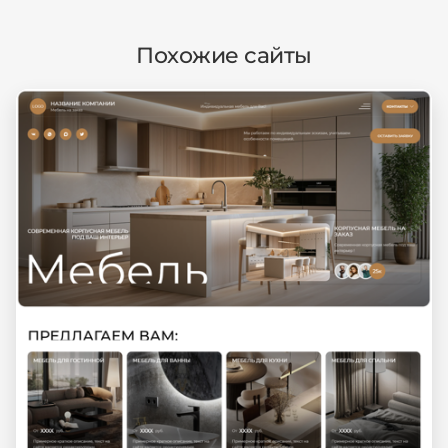
Похожие сайты