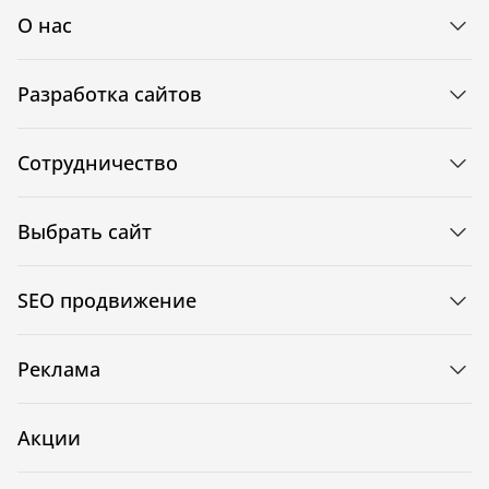
О нас
Разработка сайтов
Сотрудничество
Выбрать сайт
SEO продвижение
Реклама
Акции