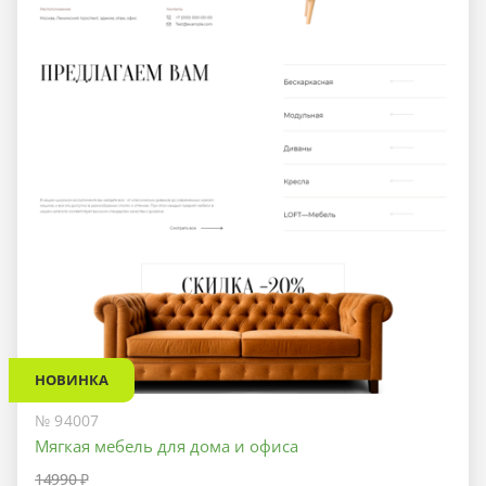
НОВИНКА
№ 94007
Мягкая мебель для дома и офиса
14990 ₽