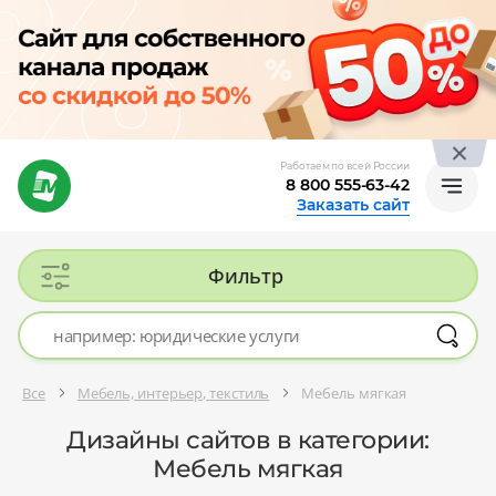
Работаем по всей России
8 800 555-63-42
Заказать сайт
Фильтр
Все
Мебель, интерьер, текстиль
Мебель мягкая
Дизайны сайтов в категории:
Мебель мягкая