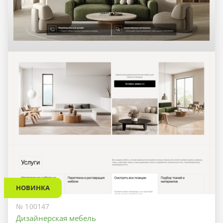
НОВИНКА
№ 100147
Дизайнерская мебель