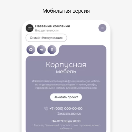
Мобильная версия