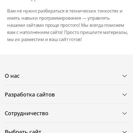
Вам не нужно разбираться в технических тонкостях и
иметь навыки программирования — управлять
нашими сайтами проще простого! Мы всегда поможем
вам с наполнением сайта! Просто пришлите материалы,
мы их разместим и ваш сайт готов!
О нас
Разработка сайтов
Сотрудничество
Выбрать сайт