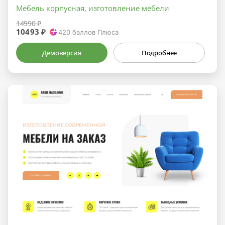
Мебель корпусная, изготовление мебели
14990 ₽
10493 ₽
420
баллов Плюса
Демоверсия
Подробнее