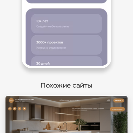
Похожие сайты