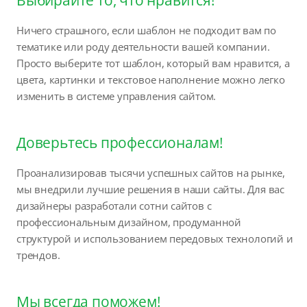
Ничего страшного, если шаблон не подходит вам по
тематике или роду деятельности вашей компании.
Просто выберите тот шаблон, который вам нравится, а
цвета, картинки и текстовое наполнение можно легко
изменить в системе управления сайтом.
Доверьтесь профессионалам!
Проанализировав тысячи успешных сайтов на рынке,
мы внедрили лучшие решения в наши сайты. Для вас
дизайнеры разработали сотни сайтов с
профессиональным дизайном, продуманной
структурой и использованием передовых технологий и
трендов.
Мы всегда поможем!