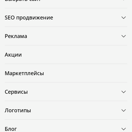
SEO продвижение
Реклама
Акции
Маркетплейсы
Сервисы
Логотипы
Блог