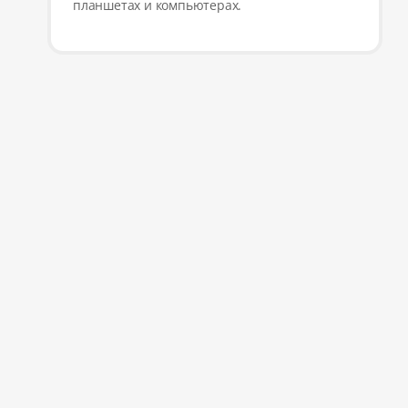
планшетах и компьютерах.