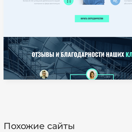
Похожие сайты