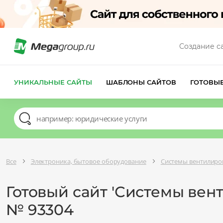
Создание с
УНИКАЛЬНЫЕ САЙТЫ
ШАБЛОНЫ САЙТОВ
ГОТОВЫ
Все
Электроника, бытовое оборудование
Системы вентилиро
Готовый сайт 'Системы ве
№ 93304