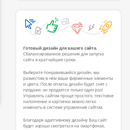
Готовый дизайн для вашего сайта.
Сбалансированное решения для запуска
сайта в кратчайшие сроки.
Выберите понравившийся дизайн, мы
разместим в нём ваши фирменные элементы
и цвета. После оплаты дизайн будет снят с
продажи, он продается только один раз!
Управлять сайтом проще простого, текстовое
наполнение и картинки можно легко
изменить в системе управления сайтом.
Благодаря адаптивному дизайну Ваш сайт
будет хорошо смотреться на смартфонах,