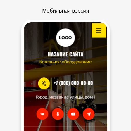
Мобильная версия