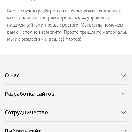
Вам не нужно разбираться в технических тонкостях и
иметь навыки программирования — управлять
нашими сайтами проще простого! Мы всегда поможем
вам с наполнением сайта! Просто пришлите материалы,
мы их разместим и ваш сайт готов!
О нас
Разработка сайтов
Сотрудничество
Выбрать сайт