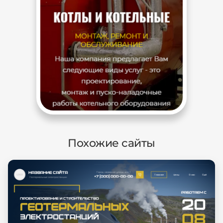
Похожие сайты