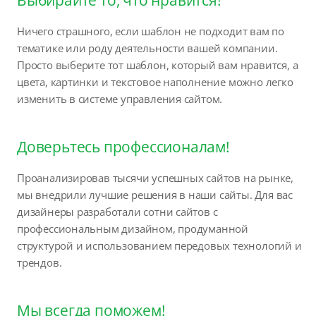
Ничего страшного, если шаблон не подходит вам по
тематике или роду деятельности вашей компании.
Просто выберите тот шаблон, который вам нравится, а
цвета, картинки и текстовое наполнение можно легко
изменить в системе управления сайтом.
Доверьтесь профессионалам!
Проанализировав тысячи успешных сайтов на рынке,
мы внедрили лучшие решения в наши сайты. Для вас
дизайнеры разработали сотни сайтов с
профессиональным дизайном, продуманной
структурой и использованием передовых технологий и
трендов.
Мы всегда поможем!