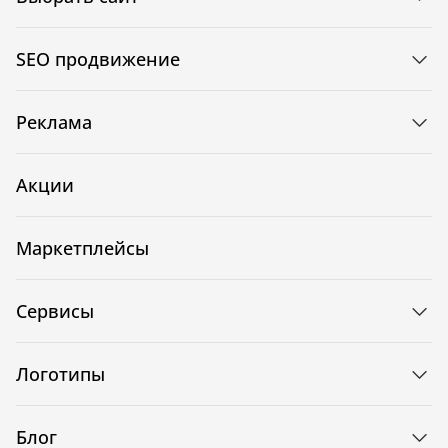
SEO продвижение
Реклама
Акции
Маркетплейсы
Сервисы
Логотипы
Блог