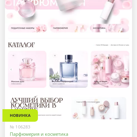
НОВИНКА
№ 106283
Парфюмерия и косметика