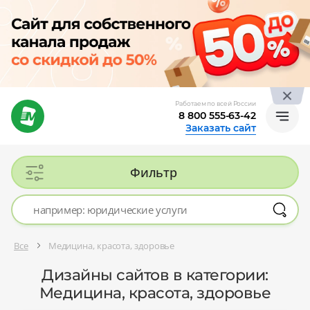
Работаем по всей России
8 800 555-63-42
Заказать сайт
Фильтр
Все
Медицина, красота, здоровье
Дизайны сайтов в категории:
Медицина, красота, здоровье