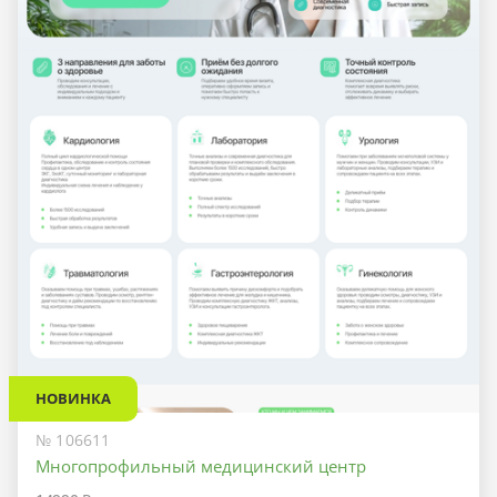
НОВИНКА
№ 106611
Многопрофильный медицинский центр