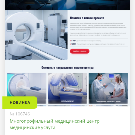
НОВИНКА
№ 106746
Многопрофильный медицинский центр,
медицинские услуги