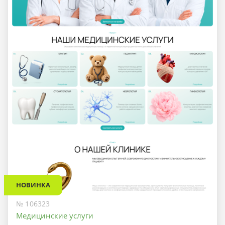
НОВИНКА
№ 106323
Медицинские услуги