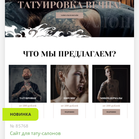
НОВИНКА
№ 85768
Сайт для тату-салонов