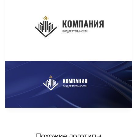
Похожие логотипы