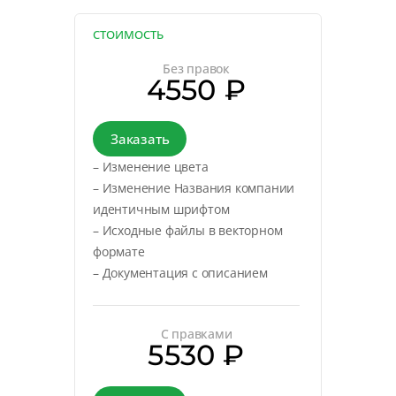
СТОИМОСТЬ
Без правок
4550 ₽
Заказать
– Изменение цвета
– Изменение Названия компании
идентичным шрифтом
– Исходные файлы в векторном
формате
– Документация с описанием
С правками
5530 ₽