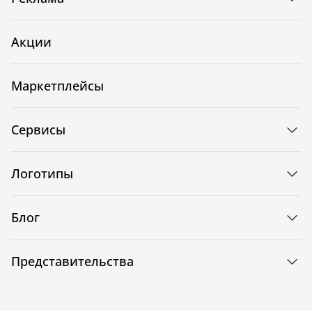
Акции
Маркетплейсы
Сервисы
Логотипы
Блог
Представительства