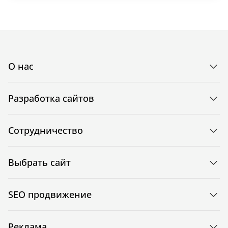
О нас
Разработка сайтов
Сотрудничество
Выбрать сайт
SEO продвижение
Реклама