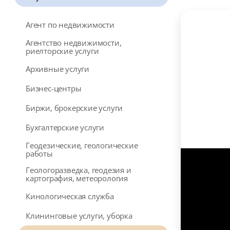
Агент по недвижимости
Агентство недвижимости,
риелторские услуги
Архивные услуги
Бизнес-центры
Биржи, брокерские услуги
Бухгалтерские услуги
Геодезические, геологические
работы
Геологоразведка, геодезия и
картография, метеорология
Кинологическая служба
Клининговые услуги, уборка