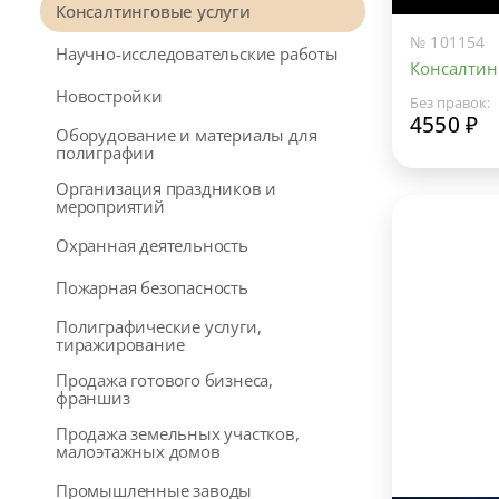
Консалтинговые услуги
№ 101154
Научно-исследовательские работы
Консалтин
Новостройки
Без правок:
4550 ₽
Оборудование и материалы для
полиграфии
Организация праздников и
мероприятий
Охранная деятельность
Пожарная безопасность
Полиграфические услуги,
тиражирование
Продажа готового бизнеса,
франшиз
Продажа земельных участков,
малоэтажных домов
Промышленные заводы