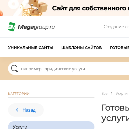
Создание с
УНИКАЛЬНЫЕ САЙТЫ
ШАБЛОНЫ САЙТОВ
ГОТОВЫ
Все
Услуги
КАТЕГОРИИ
Готов
Назад
услуг
Услуги