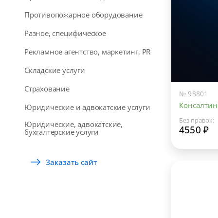
Противопожарное оборудование
Разное, специфическое
Рекламное агентство, маркетинг, PR
Складские услуги
Страхование
№ 98801
Консалтин
Юридические и адвокатские услуги
Без правок:
Юридические, адвокатские,
4550 ₽
бухгалтерские услуги
Заказать сайт