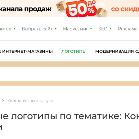
айтов
Выбрать сайт
Маркетинг
SEO
Реклама
Е ИНТЕРНЕТ-МАГАЗИНЫ
ЛОГОТИПЫ
МОДЕРНИЗАЦИЯ С
Консалтинговые услуги
ые логотипы по тематике: К
и