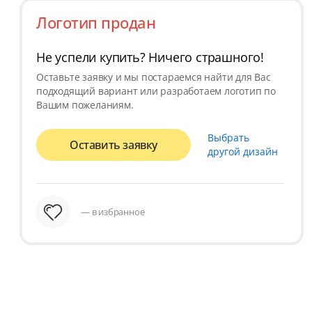
Логотип продан
Не успели купить? Ничего страшного!
Оставьте заявку и мы постараемся найти для Вас
подходящий вариант или разработаем логотип по
Вашим пожеланиям.
Выбрать
Оставить заявку
другой дизайн
— в избранное