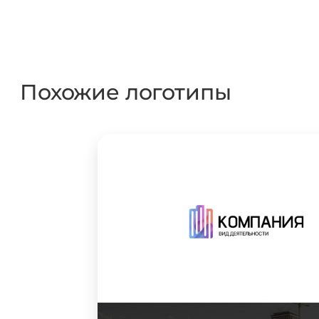
Похожие логотипы