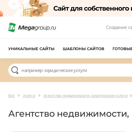
Создание с
УНИКАЛЬНЫЕ САЙТЫ
ШАБЛОНЫ САЙТОВ
ГОТОВЫ
Все
Услуги
Агентство недвижимости, риелторские услуги
№
Агентство недвижимости,