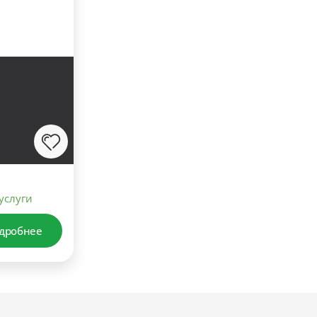
услуги
дробнее