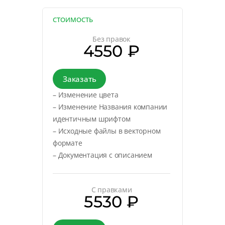
СТОИМОСТЬ
Без правок
4550 ₽
Заказать
– Изменение цвета
– Изменение Названия компании
идентичным шрифтом
– Исходные файлы в векторном
формате
– Документация с описанием
С правками
5530 ₽