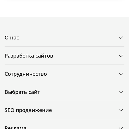
О нас
Разработка сайтов
Сотрудничество
Выбрать сайт
SEO продвижение
Реклама