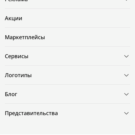
Акции
Маркетплейсы
Сервисы
Логотипы
Блог
Представительства