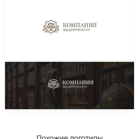
Похожие логотипы