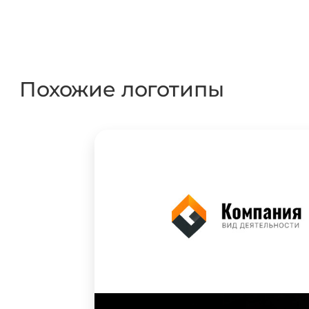
Похожие логотипы