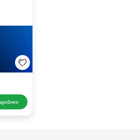
дробнее