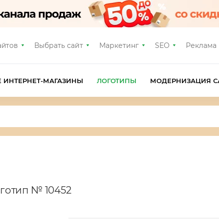
айтов
Выбрать сайт
Маркетинг
SEO
Реклама
Е ИНТЕРНЕТ-МАГАЗИНЫ
ЛОГОТИПЫ
МОДЕРНИЗАЦИЯ С
оготип № 10452