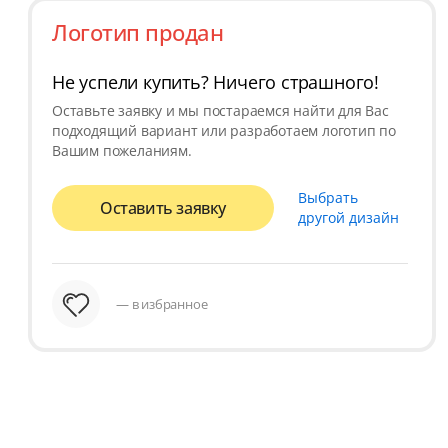
Логотип продан
Не успели купить? Ничего страшного!
Оставьте заявку и мы постараемся найти для Вас
подходящий вариант или разработаем логотип по
Вашим пожеланиям.
Выбрать
Оставить заявку
другой дизайн
— в избранное