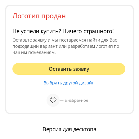
Логотип продан
Не успели купить? Ничего страшного!
Оставьте заявку и мы постараемся найти для Вас
подходящий вариант или разработаем логотип по
Вашим пожеланиям.
Оставить заявку
Выбрать другой дизайн
— в избранное
Версия для десктопа