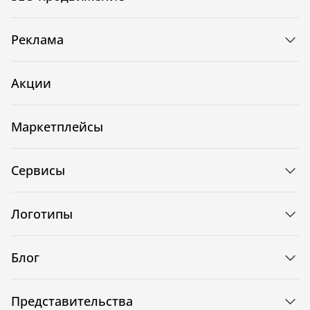
Реклама
Акции
Маркетплейсы
Сервисы
Логотипы
Блог
Представительства