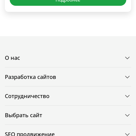
О нас
Разработка сайтов
Сотрудничество
Выбрать сайт
SEO продвижение