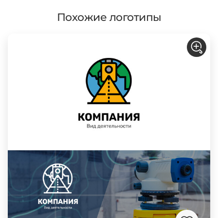
Похожие логотипы