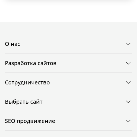
О нас
Разработка сайтов
Сотрудничество
Выбрать сайт
SEO продвижение