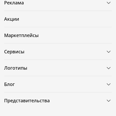
Реклама
Акции
Маркетплейсы
Сервисы
Логотипы
Блог
Представительства