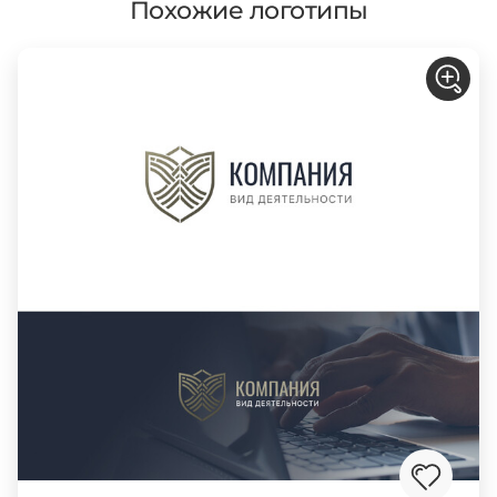
Похожие логотипы