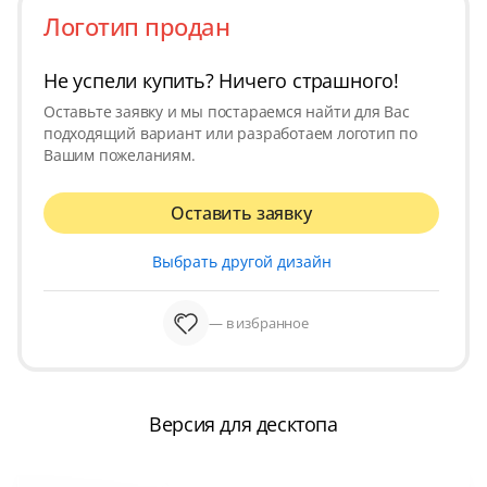
Логотип продан
Не успели купить? Ничего страшного!
Оставьте заявку и мы постараемся найти для Вас
подходящий вариант или разработаем логотип по
Вашим пожеланиям.
Оставить заявку
Выбрать другой дизайн
— в избранное
Версия для десктопа