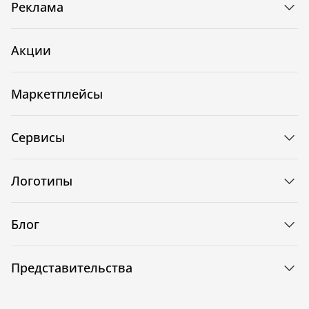
Реклама
Акции
Маркетплейсы
Сервисы
Логотипы
Блог
Представительства