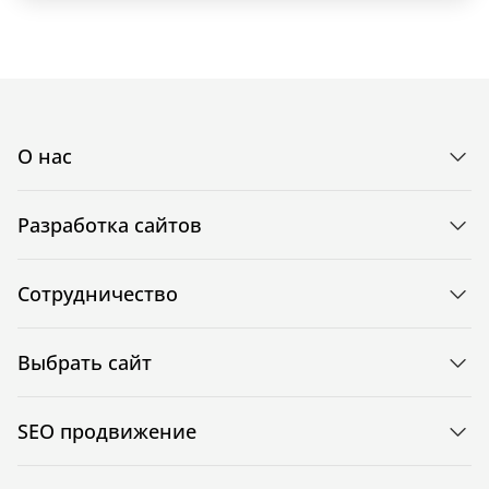
О нас
Разработка сайтов
Сотрудничество
Выбрать сайт
SEO продвижение