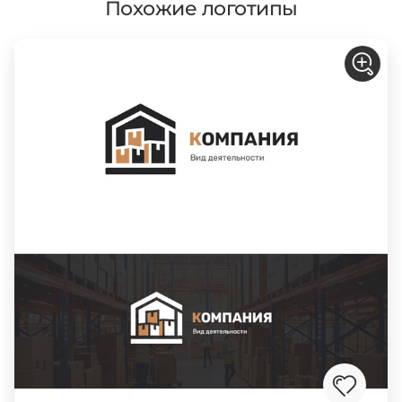
Похожие логотипы