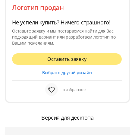
Логотип продан
Не успели купить? Ничего страшного!
Оставьте заявку и мы постараемся найти для Вас
подходящий вариант или разработаем логотип по
Вашим пожеланиям.
Оставить заявку
Выбрать другой дизайн
— в избранное
Версия для десктопа