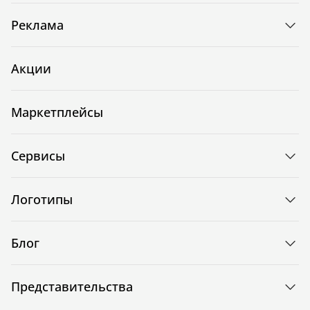
Реклама
Акции
Маркетплейсы
Сервисы
Логотипы
Блог
Представительства