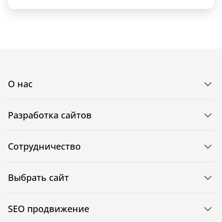
О нас
Разработка сайтов
Сотрудничество
Выбрать сайт
SEO продвижение