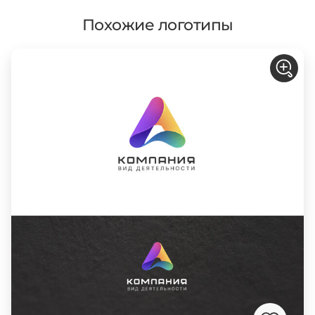
Похожие логотипы