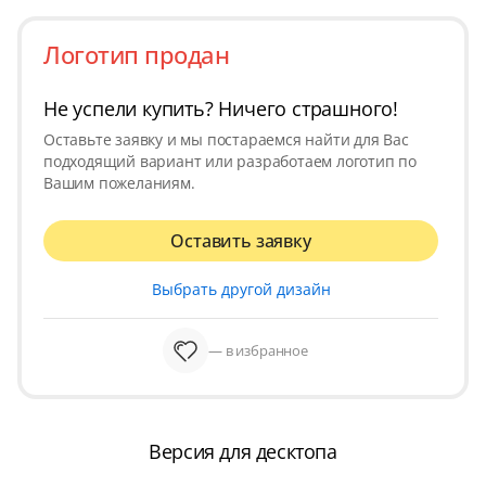
Логотип продан
Не успели купить? Ничего страшного!
Оставьте заявку и мы постараемся найти для Вас
подходящий вариант или разработаем логотип по
Вашим пожеланиям.
Оставить заявку
Выбрать другой дизайн
— в избранное
Версия для десктопа