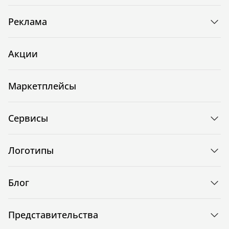
Реклама
Акции
Маркетплейсы
Сервисы
Логотипы
Блог
Представительства