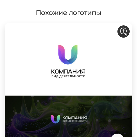
Похожие логотипы