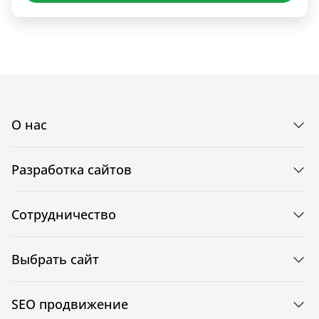
О нас
Разработка сайтов
Сотрудничество
Выбрать сайт
SEO продвижение