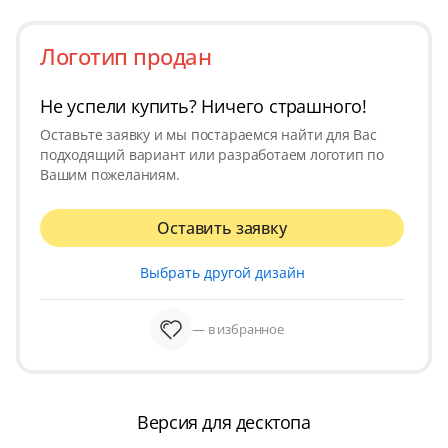
Логотип продан
Не успели купить? Ничего страшного!
Оставьте заявку и мы постараемся найти для Вас
подходящий вариант или разработаем логотип по
Вашим пожеланиям.
Оставить заявку
Выбрать другой дизайн
— в избранное
Версия для десктопа