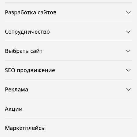
Разработка сайтов
Сотрудничество
Выбрать сайт
SEO продвижение
Реклама
Акции
Маркетплейсы