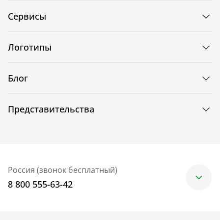
Сервисы
Логотипы
Блог
Представительства
Россия (звонок бесплатный)
8 800 555-63-42
Москва