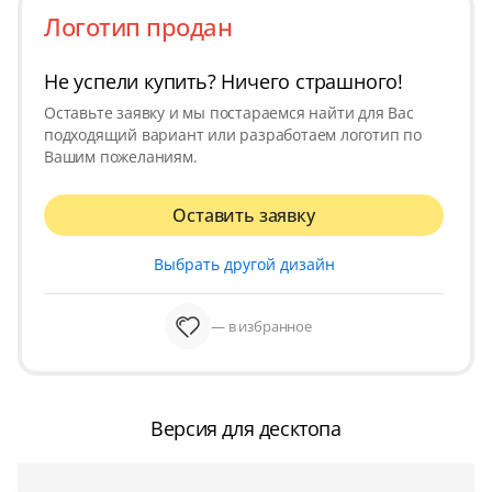
Логотип продан
Не успели купить? Ничего страшного!
Оставьте заявку и мы постараемся найти для Вас
подходящий вариант или разработаем логотип по
Вашим пожеланиям.
Оставить заявку
Выбрать другой дизайн
— в избранное
Версия для десктопа