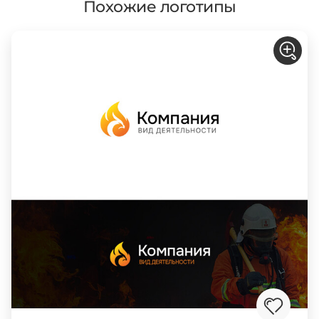
Похожие логотипы