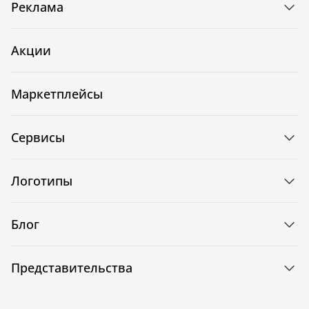
Реклама
Акции
Маркетплейсы
Сервисы
Логотипы
Блог
Представительства