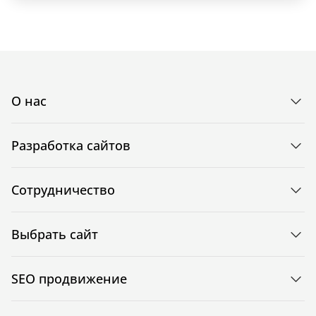
О нас
Разработка сайтов
Сотрудничество
Выбрать сайт
SEO продвижение