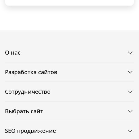
О нас
Разработка сайтов
Сотрудничество
Выбрать сайт
SEO продвижение