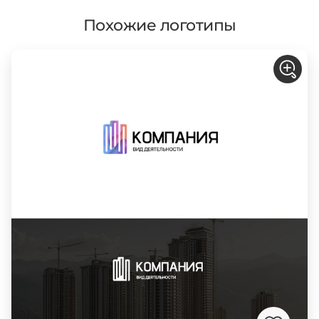
Похожие логотипы