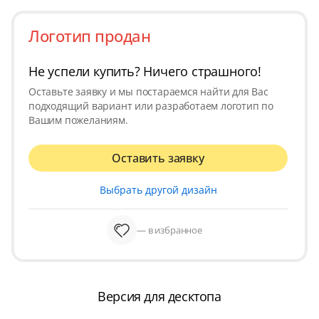
Логотип продан
Не успели купить? Ничего страшного!
Оставьте заявку и мы постараемся найти для Вас
подходящий вариант или разработаем логотип по
Вашим пожеланиям.
Оставить заявку
Выбрать другой дизайн
— в избранное
Версия для десктопа