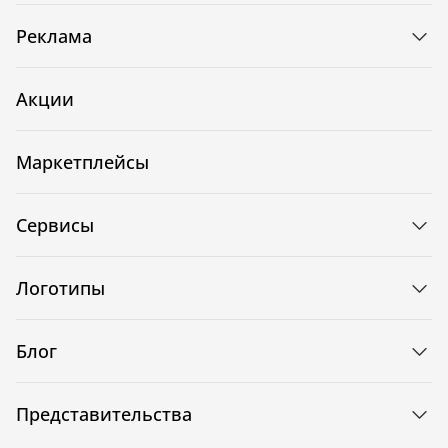
Реклама
Акции
Маркетплейсы
Сервисы
Логотипы
Блог
Представительства