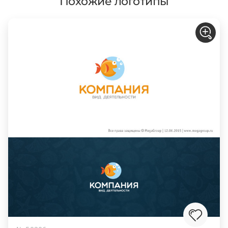
Похожие логотипы