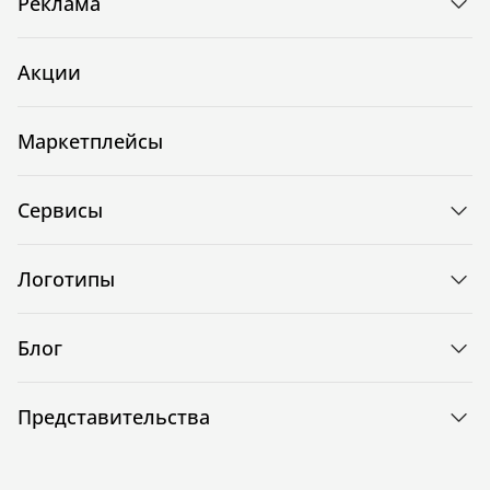
Реклама
Акции
Маркетплейсы
Сервисы
Логотипы
Блог
Представительства