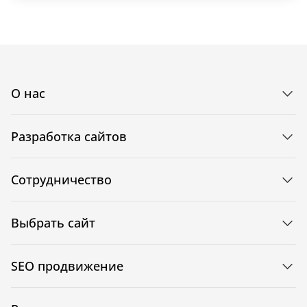
О нас
Разработка сайтов
Сотрудничество
Выбрать сайт
SEO продвижение