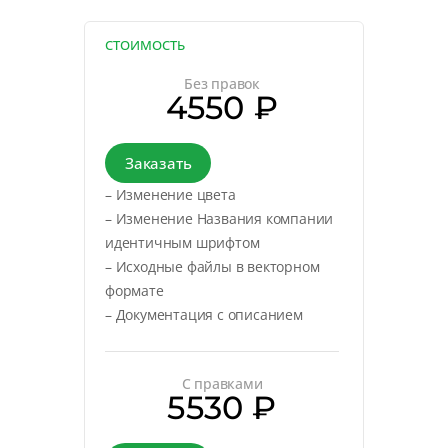
СТОИМОСТЬ
Без правок
4550 ₽
Заказать
– Изменение цвета
– Изменение Названия компании
идентичным шрифтом
– Исходные файлы в векторном
формате
– Документация с описанием
С правками
5530 ₽