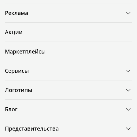
Реклама
Акции
Маркетплейсы
Сервисы
Логотипы
Блог
Представительства