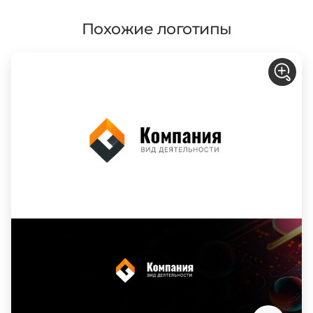
Похожие логотипы