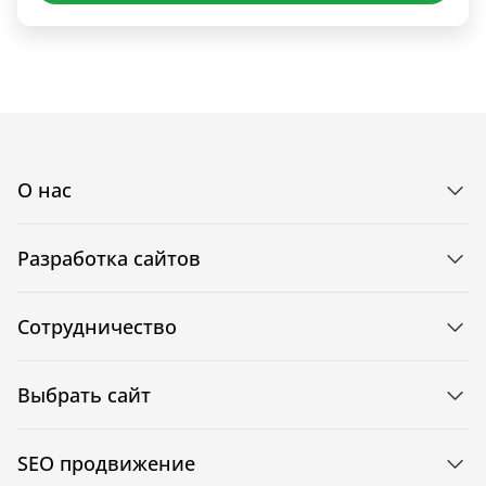
О нас
Разработка сайтов
Сотрудничество
Выбрать сайт
SEO продвижение