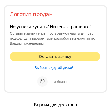
Логотип продан
Не успели купить? Ничего страшного!
Оставьте заявку и мы постараемся найти для Вас
подходящий вариант или разработаем логотип по
Вашим пожеланиям.
Оставить заявку
Выбрать другой дизайн
— в избранное
Версия для десктопа