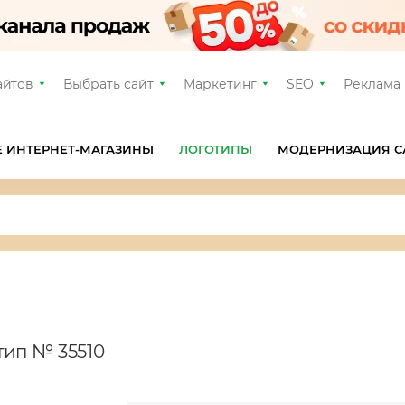
айтов
Выбрать сайт
Маркетинг
SEO
Реклама
Е ИНТЕРНЕТ-МАГАЗИНЫ
ЛОГОТИПЫ
МОДЕРНИЗАЦИЯ С
тип № 35510