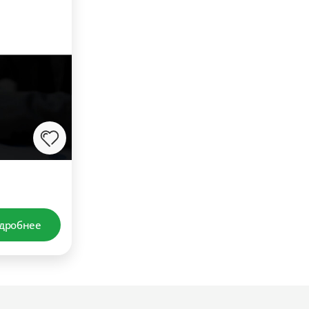
дробнее