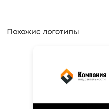
Похожие логотипы