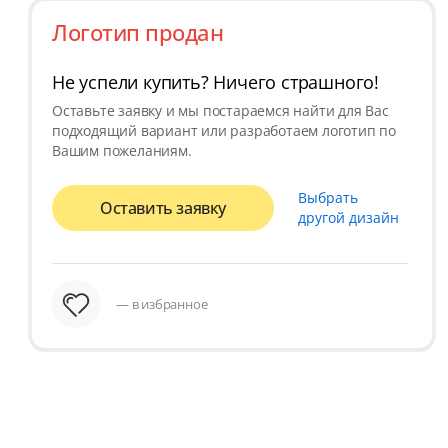
Логотип продан
Не успели купить? Ничего страшного!
Оставьте заявку и мы постараемся найти для Вас
подходящий вариант или разработаем логотип по
Вашим пожеланиям.
Выбрать
Оставить заявку
другой дизайн
— в избранное