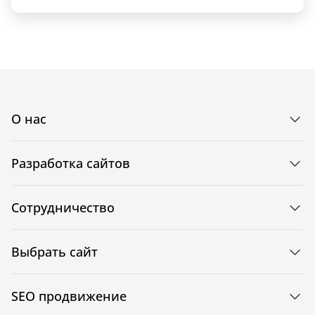
О нас
Разработка сайтов
Сотрудничество
Выбрать сайт
SEO продвижение