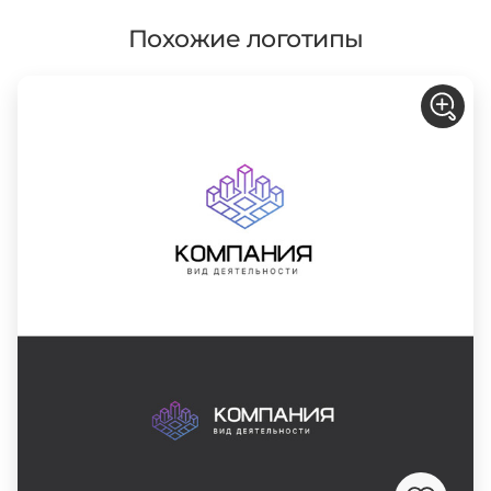
Похожие логотипы