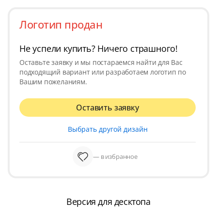
Логотип продан
Не успели купить? Ничего страшного!
Оставьте заявку и мы постараемся найти для Вас
подходящий вариант или разработаем логотип по
Вашим пожеланиям.
Оставить заявку
Выбрать другой дизайн
— в избранное
Версия для десктопа