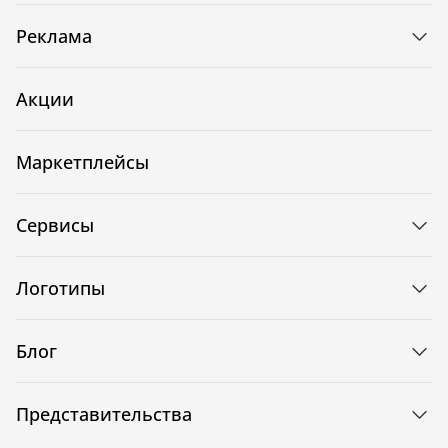
Реклама
Акции
Маркетплейсы
Сервисы
Логотипы
Блог
Представительства