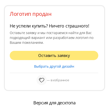
Логотип продан
Не успели купить? Ничего страшного!
Оставьте заявку и мы постараемся найти для Вас
подходящий вариант или разработаем логотип по
Вашим пожеланиям.
Оставить заявку
Выбрать другой дизайн
— в избранное
Версия для десктопа