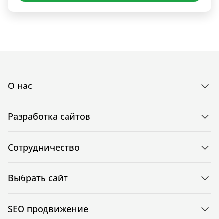
О нас
Разработка сайтов
Сотрудничество
Выбрать сайт
SEO продвижение