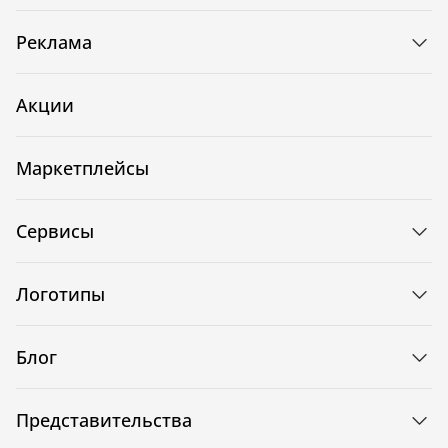
Реклама
Акции
Маркетплейсы
Сервисы
Логотипы
Блог
Представительства