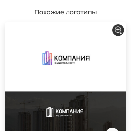
Похожие логотипы