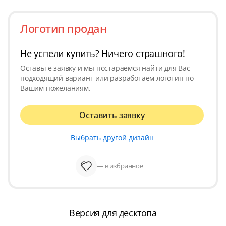
Логотип продан
Не успели купить? Ничего страшного!
Оставьте заявку и мы постараемся найти для Вас
подходящий вариант или разработаем логотип по
Вашим пожеланиям.
Оставить заявку
Выбрать другой дизайн
— в избранное
Версия для десктопа