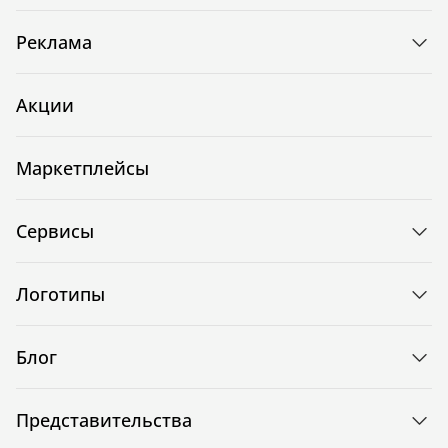
Реклама
Акции
Маркетплейсы
Сервисы
Логотипы
Блог
Представительства