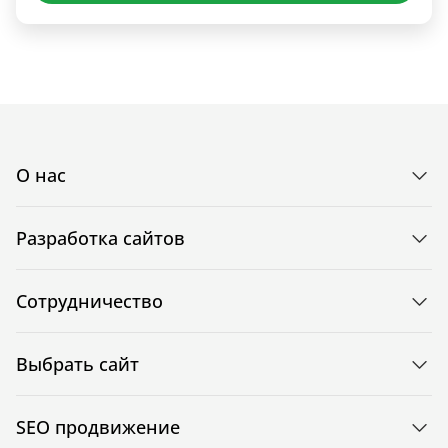
О нас
Разработка сайтов
Сотрудничество
Выбрать сайт
SEO продвижение