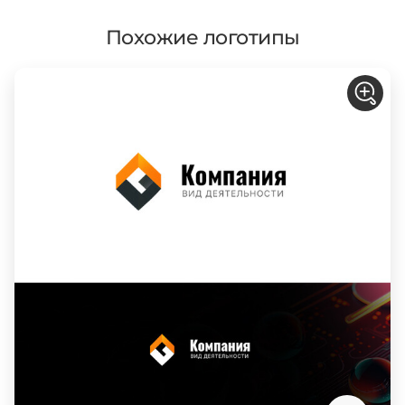
Похожие логотипы